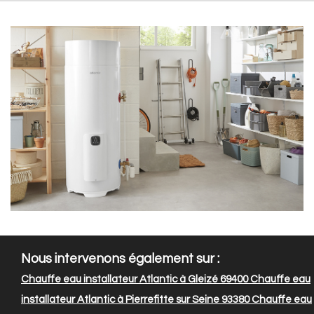
Nous intervenons également sur :
Chauffe eau installateur Atlantic à Gleizé 69400
Chauffe eau
installateur Atlantic à Pierrefitte sur Seine 93380
Chauffe eau