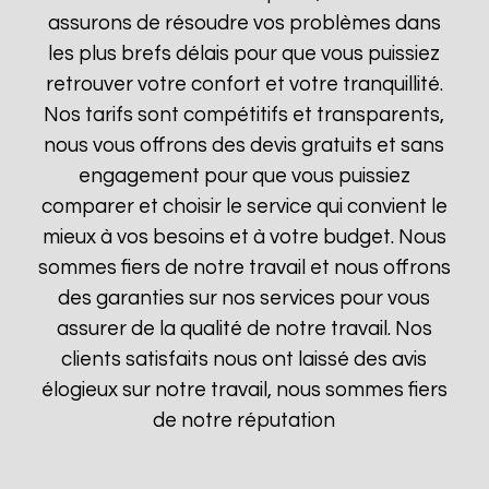
assurons de résoudre vos problèmes dans
les plus brefs délais pour que vous puissiez
retrouver votre confort et votre tranquillité.
Nos tarifs sont compétitifs et transparents,
nous vous offrons des devis gratuits et sans
engagement pour que vous puissiez
comparer et choisir le service qui convient le
mieux à vos besoins et à votre budget. Nous
sommes fiers de notre travail et nous offrons
des garanties sur nos services pour vous
assurer de la qualité de notre travail. Nos
clients satisfaits nous ont laissé des avis
élogieux sur notre travail, nous sommes fiers
de notre réputation