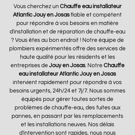
Vous cherchez un
Chauffe eau installateur
Atlantic
Jouy en Josas
fiable et compétent
pour répondre à vos besoins en matière
d'installation et de réparation de chauffe-eau
? Vous êtes au bon endroit ! Notre équipe de
plombiers expérimentés offre des services de
haute qualité pour les résidents et les
entreprises de
Jouy en Josas
. Notre
Chauffe
eau installateur Atlantic
Jouy en Josas
intervient rapidement pour répondre à vos
besoins urgents, 24h/24 et 7j/7. Nous sommes
équipés pour gérer toutes sortes de
problèmes de chauffe-eau, des fuites aux
pannes, en passant par les remplacements
et les installations neuves. Nos délais
d'intervention sont rapides, nous nous