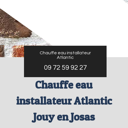
Chauffe eau installateur
Atlantic
09 72 59 92 27
Chauffe eau
installateur Atlantic
Jouy en Josas