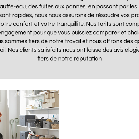
uffe-eau, des fuites aux pannes, en passant par les 
 sont rapides, nous nous assurons de résoudre vos pr
otre confort et votre tranquillité. Nos tarifs sont com
 engagement pour que vous puissiez comparer et choisir
s sommes fiers de notre travail et nous offrons des g
ail. Nos clients satisfaits nous ont laissé des avis élo
fiers de notre réputation