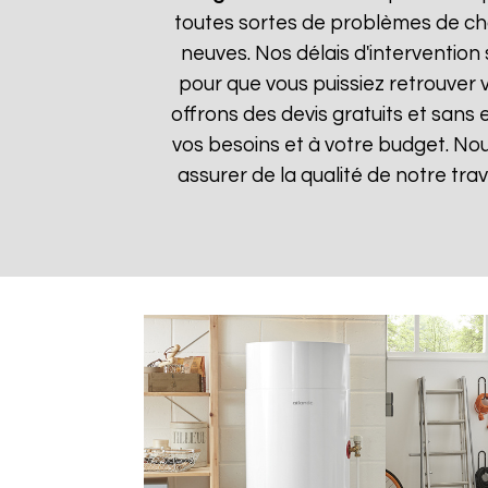
toutes sortes de problèmes de cha
neuves. Nos délais d'intervention
pour que vous puissiez retrouver v
offrons des devis gratuits et sans
vos besoins et à votre budget. Nou
assurer de la qualité de notre trav