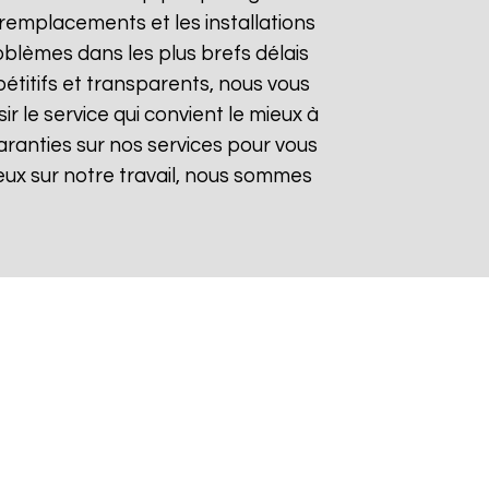
remplacements et les installations
oblèmes dans les plus brefs délais
pétitifs et transparents, nous vous
 le service qui convient le mieux à
aranties sur nos services pour vous
gieux sur notre travail, nous sommes