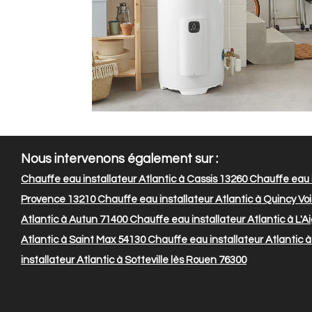
Nous intervenons également sur :
Chauffe eau installateur Atlantic à Cassis 13260
Chauffe eau i
Provence 13210
Chauffe eau installateur Atlantic à Quincy Vo
Atlantic à Autun 71400
Chauffe eau installateur Atlantic à L'A
Atlantic à Saint Max 54130
Chauffe eau installateur Atlantic 
installateur Atlantic à Sotteville lès Rouen 76300