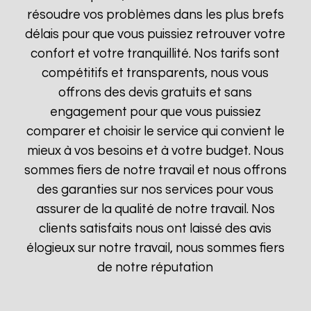
résoudre vos problèmes dans les plus brefs
délais pour que vous puissiez retrouver votre
confort et votre tranquillité. Nos tarifs sont
compétitifs et transparents, nous vous
offrons des devis gratuits et sans
engagement pour que vous puissiez
comparer et choisir le service qui convient le
mieux à vos besoins et à votre budget. Nous
sommes fiers de notre travail et nous offrons
des garanties sur nos services pour vous
assurer de la qualité de notre travail. Nos
clients satisfaits nous ont laissé des avis
élogieux sur notre travail, nous sommes fiers
de notre réputation