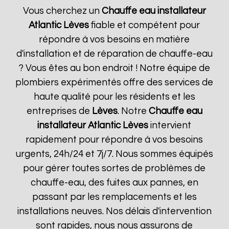
Vous cherchez un
Chauffe eau installateur
Atlantic
Lèves
fiable et compétent pour
répondre à vos besoins en matière
d'installation et de réparation de chauffe-eau
? Vous êtes au bon endroit ! Notre équipe de
plombiers expérimentés offre des services de
haute qualité pour les résidents et les
entreprises de
Lèves
. Notre
Chauffe eau
installateur Atlantic
Lèves
intervient
rapidement pour répondre à vos besoins
urgents, 24h/24 et 7j/7. Nous sommes équipés
pour gérer toutes sortes de problèmes de
chauffe-eau, des fuites aux pannes, en
passant par les remplacements et les
installations neuves. Nos délais d'intervention
sont rapides, nous nous assurons de