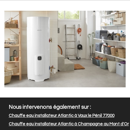
Nous intervenons également sur :
Chauffe eau installateur Atlantic à Vaux le Pénil 77000
Chauffe eau installateur Atlantic à Champagne au Mont d'Or