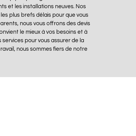
 et les installations neuves. Nos
les plus brefs délais pour que vous
sparents, nous vous offrons des devis
onvient le mieux à vos besoins et à
 services pour vous assurer de la
 travail, nous sommes fiers de notre