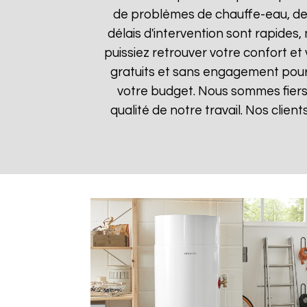
de problèmes de chauffe-eau, des
délais d'intervention sont rapides
puissiez retrouver votre confort et 
gratuits et sans engagement pour q
votre budget. Nous sommes fiers 
qualité de notre travail. Nos clien