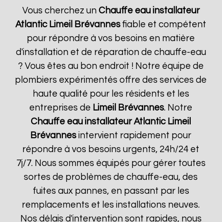
Vous cherchez un
Chauffe eau installateur
Atlantic
Limeil Brévannes
fiable et compétent
pour répondre à vos besoins en matière
d'installation et de réparation de chauffe-eau
? Vous êtes au bon endroit ! Notre équipe de
plombiers expérimentés offre des services de
haute qualité pour les résidents et les
entreprises de
Limeil Brévannes
. Notre
Chauffe eau installateur Atlantic
Limeil
Brévannes
intervient rapidement pour
répondre à vos besoins urgents, 24h/24 et
7j/7. Nous sommes équipés pour gérer toutes
sortes de problèmes de chauffe-eau, des
fuites aux pannes, en passant par les
remplacements et les installations neuves.
Nos délais d'intervention sont rapides, nous