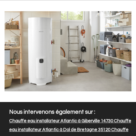
Nous intervenons également sur :
Chauffe eau installateur Atlantic à Giberville 14730
Chauffe
eau installateur Atlantic à Dol de Bretagne 35120
Chauffe