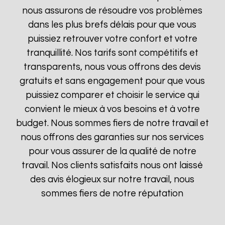
nous assurons de résoudre vos problèmes
dans les plus brefs délais pour que vous
puissiez retrouver votre confort et votre
tranquillité. Nos tarifs sont compétitifs et
transparents, nous vous offrons des devis
gratuits et sans engagement pour que vous
puissiez comparer et choisir le service qui
convient le mieux à vos besoins et à votre
budget. Nous sommes fiers de notre travail et
nous offrons des garanties sur nos services
pour vous assurer de la qualité de notre
travail. Nos clients satisfaits nous ont laissé
des avis élogieux sur notre travail, nous
sommes fiers de notre réputation