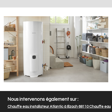
Nous intervenons également sur :
Chauffe eau installateur Atlantic à Illzach 68110
Chauffe eau