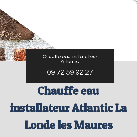
Chauffe eau installateur
Atlantic
09 72 59 92 27
Chauffe eau
installateur Atlantic La
Londe les Maures