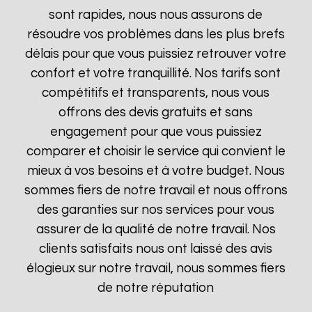
sont rapides, nous nous assurons de
résoudre vos problèmes dans les plus brefs
délais pour que vous puissiez retrouver votre
confort et votre tranquillité. Nos tarifs sont
compétitifs et transparents, nous vous
offrons des devis gratuits et sans
engagement pour que vous puissiez
comparer et choisir le service qui convient le
mieux à vos besoins et à votre budget. Nous
sommes fiers de notre travail et nous offrons
des garanties sur nos services pour vous
assurer de la qualité de notre travail. Nos
clients satisfaits nous ont laissé des avis
élogieux sur notre travail, nous sommes fiers
de notre réputation