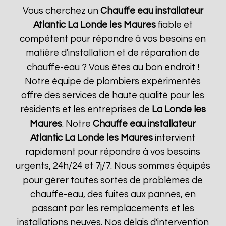
Vous cherchez un
Chauffe eau installateur
Atlantic
La Londe les Maures
fiable et
compétent pour répondre à vos besoins en
matière d'installation et de réparation de
chauffe-eau ? Vous êtes au bon endroit !
Notre équipe de plombiers expérimentés
offre des services de haute qualité pour les
résidents et les entreprises de
La Londe les
Maures
. Notre
Chauffe eau installateur
Atlantic
La Londe les Maures
intervient
rapidement pour répondre à vos besoins
urgents, 24h/24 et 7j/7. Nous sommes équipés
pour gérer toutes sortes de problèmes de
chauffe-eau, des fuites aux pannes, en
passant par les remplacements et les
installations neuves. Nos délais d'intervention