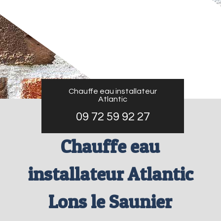
Chauffe eau installateur
Atlantic
09 72 59 92 27
Chauffe eau
installateur Atlantic
Lons le Saunier