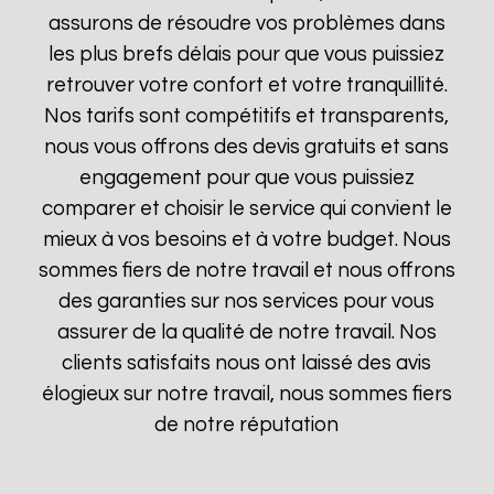
assurons de résoudre vos problèmes dans
les plus brefs délais pour que vous puissiez
retrouver votre confort et votre tranquillité.
Nos tarifs sont compétitifs et transparents,
nous vous offrons des devis gratuits et sans
engagement pour que vous puissiez
comparer et choisir le service qui convient le
mieux à vos besoins et à votre budget. Nous
sommes fiers de notre travail et nous offrons
des garanties sur nos services pour vous
assurer de la qualité de notre travail. Nos
clients satisfaits nous ont laissé des avis
élogieux sur notre travail, nous sommes fiers
de notre réputation