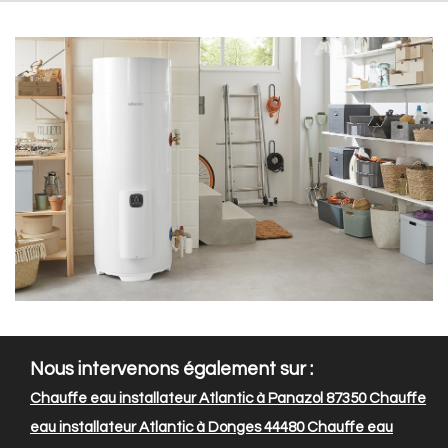
Nous intervenons également sur :
Chauffe eau installateur Atlantic à Panazol 87350
Chauffe
eau installateur Atlantic à Donges 44480
Chauffe eau