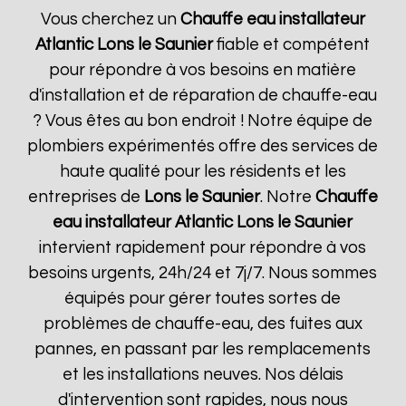
Vous cherchez un
Chauffe eau installateur
Atlantic
Lons le Saunier
fiable et compétent
pour répondre à vos besoins en matière
d'installation et de réparation de chauffe-eau
? Vous êtes au bon endroit ! Notre équipe de
plombiers expérimentés offre des services de
haute qualité pour les résidents et les
entreprises de
Lons le Saunier
. Notre
Chauffe
eau installateur Atlantic
Lons le Saunier
intervient rapidement pour répondre à vos
besoins urgents, 24h/24 et 7j/7. Nous sommes
équipés pour gérer toutes sortes de
problèmes de chauffe-eau, des fuites aux
pannes, en passant par les remplacements
et les installations neuves. Nos délais
d'intervention sont rapides, nous nous