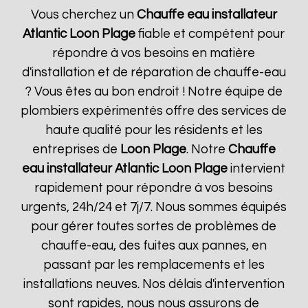
Vous cherchez un
Chauffe eau installateur
Atlantic
Loon Plage
fiable et compétent pour
répondre à vos besoins en matière
d'installation et de réparation de chauffe-eau
? Vous êtes au bon endroit ! Notre équipe de
plombiers expérimentés offre des services de
haute qualité pour les résidents et les
entreprises de
Loon Plage
. Notre
Chauffe
eau installateur Atlantic
Loon Plage
intervient
rapidement pour répondre à vos besoins
urgents, 24h/24 et 7j/7. Nous sommes équipés
pour gérer toutes sortes de problèmes de
chauffe-eau, des fuites aux pannes, en
passant par les remplacements et les
installations neuves. Nos délais d'intervention
sont rapides, nous nous assurons de