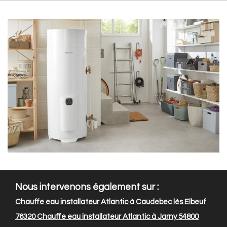
Nous intervenons également sur :
Chauffe eau installateur Atlantic à Caudebec lès Elbeuf
76320
Chauffe eau installateur Atlantic à Jarny 54800