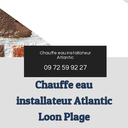
Chauffe eau installateur
Atlantic
09 72 59 92 27
Chauffe eau
installateur Atlantic
Loon Plage