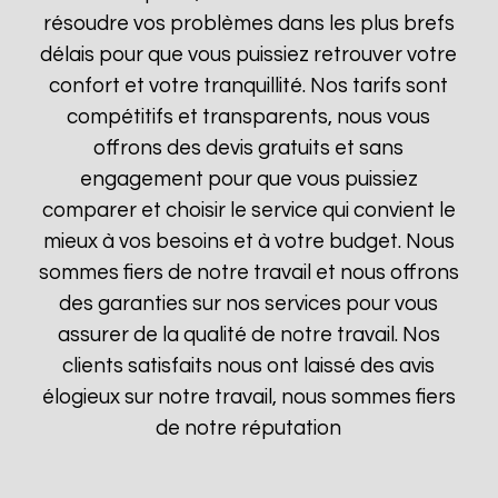
résoudre vos problèmes dans les plus brefs
délais pour que vous puissiez retrouver votre
confort et votre tranquillité. Nos tarifs sont
compétitifs et transparents, nous vous
offrons des devis gratuits et sans
engagement pour que vous puissiez
comparer et choisir le service qui convient le
mieux à vos besoins et à votre budget. Nous
sommes fiers de notre travail et nous offrons
des garanties sur nos services pour vous
assurer de la qualité de notre travail. Nos
clients satisfaits nous ont laissé des avis
élogieux sur notre travail, nous sommes fiers
de notre réputation