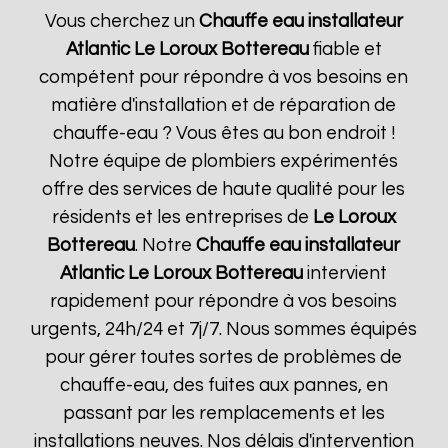
Vous cherchez un
Chauffe eau installateur
Atlantic
Le Loroux Bottereau
fiable et
compétent pour répondre à vos besoins en
matière d'installation et de réparation de
chauffe-eau ? Vous êtes au bon endroit !
Notre équipe de plombiers expérimentés
offre des services de haute qualité pour les
résidents et les entreprises de
Le Loroux
Bottereau
. Notre
Chauffe eau installateur
Atlantic
Le Loroux Bottereau
intervient
rapidement pour répondre à vos besoins
urgents, 24h/24 et 7j/7. Nous sommes équipés
pour gérer toutes sortes de problèmes de
chauffe-eau, des fuites aux pannes, en
passant par les remplacements et les
installations neuves. Nos délais d'intervention