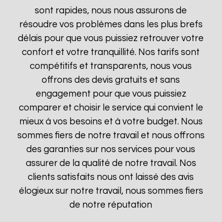
sont rapides, nous nous assurons de
résoudre vos problèmes dans les plus brefs
délais pour que vous puissiez retrouver votre
confort et votre tranquillité. Nos tarifs sont
compétitifs et transparents, nous vous
offrons des devis gratuits et sans
engagement pour que vous puissiez
comparer et choisir le service qui convient le
mieux à vos besoins et à votre budget. Nous
sommes fiers de notre travail et nous offrons
des garanties sur nos services pour vous
assurer de la qualité de notre travail. Nos
clients satisfaits nous ont laissé des avis
élogieux sur notre travail, nous sommes fiers
de notre réputation