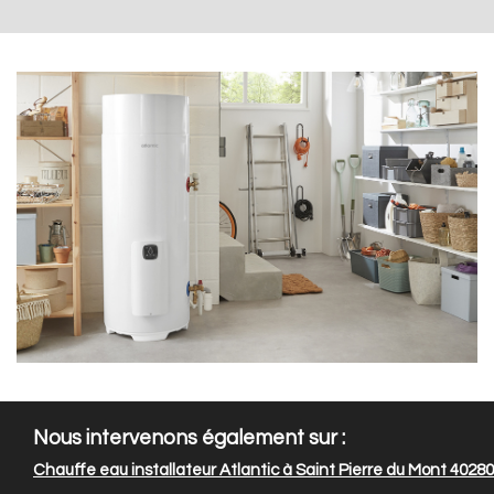
Nous intervenons également sur :
Chauffe eau installateur Atlantic à Saint Pierre du Mont 40280