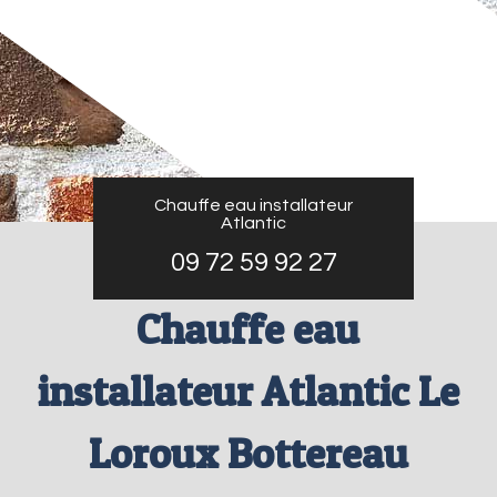
Chauffe eau installateur
Atlantic
09 72 59 92 27
Chauffe eau
installateur Atlantic Le
Loroux Bottereau