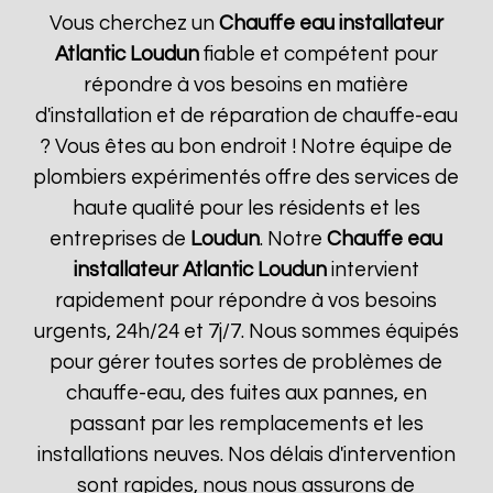
Vous cherchez un
Chauffe eau installateur
Atlantic
Loudun
fiable et compétent pour
répondre à vos besoins en matière
d'installation et de réparation de chauffe-eau
? Vous êtes au bon endroit ! Notre équipe de
plombiers expérimentés offre des services de
haute qualité pour les résidents et les
entreprises de
Loudun
. Notre
Chauffe eau
installateur Atlantic
Loudun
intervient
rapidement pour répondre à vos besoins
urgents, 24h/24 et 7j/7. Nous sommes équipés
pour gérer toutes sortes de problèmes de
chauffe-eau, des fuites aux pannes, en
passant par les remplacements et les
installations neuves. Nos délais d'intervention
sont rapides, nous nous assurons de