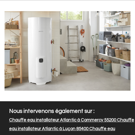
Nous intervenons également sur :
Chauffe eau installateur Atlantic à Commercy 55200
Chauffe
eau installateur Atlantic à Luçon 85400
Chauffe eau