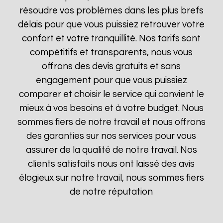
résoudre vos problèmes dans les plus brefs
délais pour que vous puissiez retrouver votre
confort et votre tranquillité. Nos tarifs sont
compétitifs et transparents, nous vous
offrons des devis gratuits et sans
engagement pour que vous puissiez
comparer et choisir le service qui convient le
mieux à vos besoins et à votre budget. Nous
sommes fiers de notre travail et nous offrons
des garanties sur nos services pour vous
assurer de la qualité de notre travail. Nos
clients satisfaits nous ont laissé des avis
élogieux sur notre travail, nous sommes fiers
de notre réputation