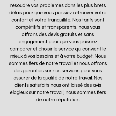
résoudre vos problèmes dans les plus brefs
délais pour que vous puissiez retrouver votre
confort et votre tranquillité. Nos tarifs sont
compétitifs et transparents, nous vous
offrons des devis gratuits et sans
engagement pour que vous puissiez
comparer et choisir le service qui convient le
mieux à vos besoins et à votre budget. Nous
sommes fiers de notre travail et nous offrons
des garanties sur nos services pour vous
assurer de la qualité de notre travail. Nos
clients satisfaits nous ont laissé des avis
élogieux sur notre travail, nous sommes fiers
de notre réputation