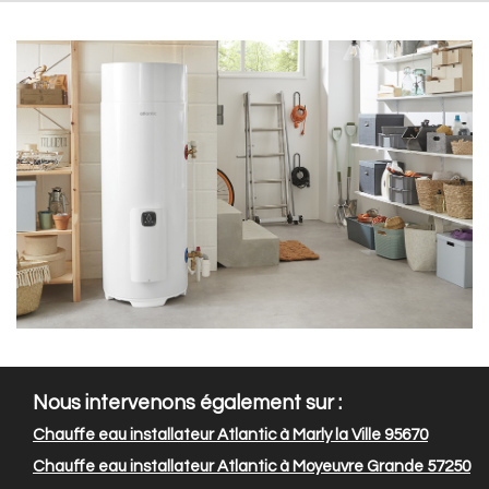
Nous intervenons également sur :
Chauffe eau installateur Atlantic à Marly la Ville 95670
Chauffe eau installateur Atlantic à Moyeuvre Grande 57250