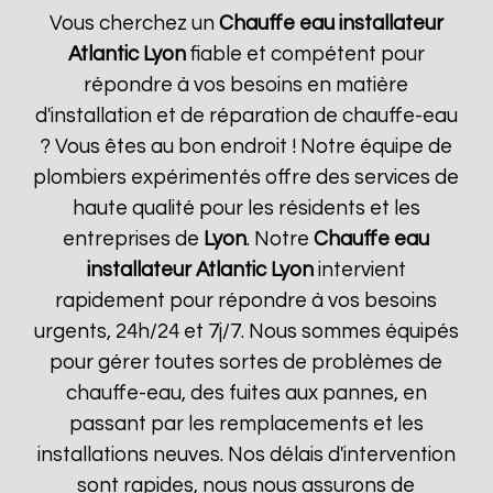
Vous cherchez un
Chauffe eau installateur
Atlantic
Lyon
fiable et compétent pour
répondre à vos besoins en matière
d'installation et de réparation de chauffe-eau
? Vous êtes au bon endroit ! Notre équipe de
plombiers expérimentés offre des services de
haute qualité pour les résidents et les
entreprises de
Lyon
. Notre
Chauffe eau
installateur Atlantic
Lyon
intervient
rapidement pour répondre à vos besoins
urgents, 24h/24 et 7j/7. Nous sommes équipés
pour gérer toutes sortes de problèmes de
chauffe-eau, des fuites aux pannes, en
passant par les remplacements et les
installations neuves. Nos délais d'intervention
sont rapides, nous nous assurons de