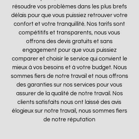
résoudre vos problèmes dans les plus brefs
délais pour que vous puissiez retrouver votre
confort et votre tranquillité. Nos tarifs sont
compétitifs et transparents, nous vous
offrons des devis gratuits et sans
engagement pour que vous puissiez
comparer et choisir le service qui convient le
mieux à vos besoins et à votre budget. Nous
sommes fiers de notre travail et nous offrons
des garanties sur nos services pour vous
assurer de la qualité de notre travail. Nos
clients satisfaits nous ont laissé des avis
élogieux sur notre travail, nous sommes fiers
de notre réputation