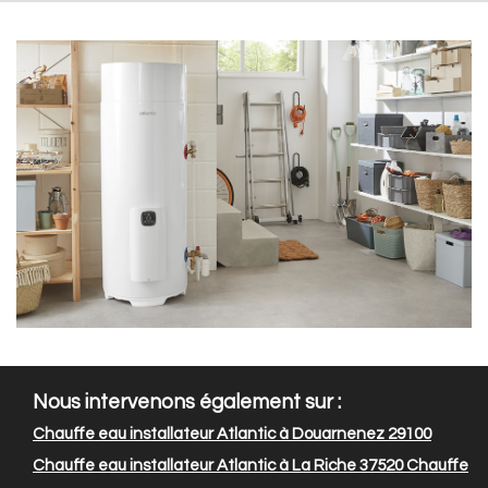
Nous intervenons également sur :
Chauffe eau installateur Atlantic à Douarnenez 29100
Chauffe eau installateur Atlantic à La Riche 37520
Chauffe