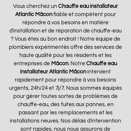
Vous cherchez un
Chauffe eau installateur
Atlantic
Mâcon
fiable et compétent pour
répondre à vos besoins en matière
d'installation et de réparation de chauffe-eau
? Vous êtes au bon endroit ! Notre équipe de
plombiers expérimentés offre des services de
haute qualité pour les résidents et les
entreprises de
Mâcon
. Notre
Chauffe eau
installateur Atlantic
Mâcon
intervient
rapidement pour répondre à vos besoins
urgents, 24h/24 et 7j/7. Nous sommes équipés
pour gérer toutes sortes de problèmes de
chauffe-eau, des fuites aux pannes, en
passant par les remplacements et les
installations neuves. Nos délais d'intervention
sont rapides, nous nous assurons de