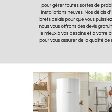
pour gérer toutes sortes de prob
installations neuves. Nos délais 
brefs délais pour que vous puissiez
nous vous offrons des devis gratui
le mieux à vos besoins et à votre 
pour vous assurer de la qualité de n