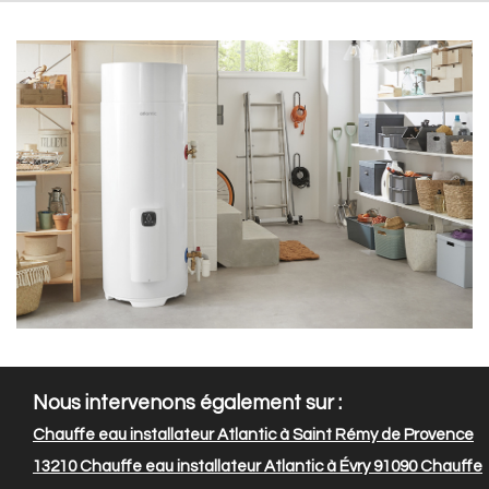
Nous intervenons également sur :
Chauffe eau installateur Atlantic à Saint Rémy de Provence
13210
Chauffe eau installateur Atlantic à Évry 91090
Chauffe