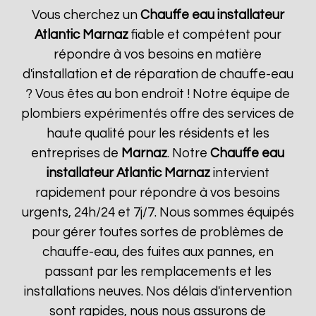
Vous cherchez un
Chauffe eau installateur
Atlantic
Marnaz
fiable et compétent pour
répondre à vos besoins en matière
d'installation et de réparation de chauffe-eau
? Vous êtes au bon endroit ! Notre équipe de
plombiers expérimentés offre des services de
haute qualité pour les résidents et les
entreprises de
Marnaz
. Notre
Chauffe eau
installateur Atlantic
Marnaz
intervient
rapidement pour répondre à vos besoins
urgents, 24h/24 et 7j/7. Nous sommes équipés
pour gérer toutes sortes de problèmes de
chauffe-eau, des fuites aux pannes, en
passant par les remplacements et les
installations neuves. Nos délais d'intervention
sont rapides, nous nous assurons de