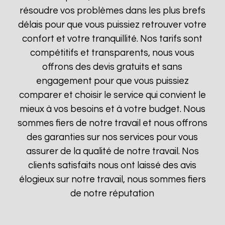
résoudre vos problèmes dans les plus brefs
délais pour que vous puissiez retrouver votre
confort et votre tranquillité. Nos tarifs sont
compétitifs et transparents, nous vous
offrons des devis gratuits et sans
engagement pour que vous puissiez
comparer et choisir le service qui convient le
mieux à vos besoins et à votre budget. Nous
sommes fiers de notre travail et nous offrons
des garanties sur nos services pour vous
assurer de la qualité de notre travail. Nos
clients satisfaits nous ont laissé des avis
élogieux sur notre travail, nous sommes fiers
de notre réputation