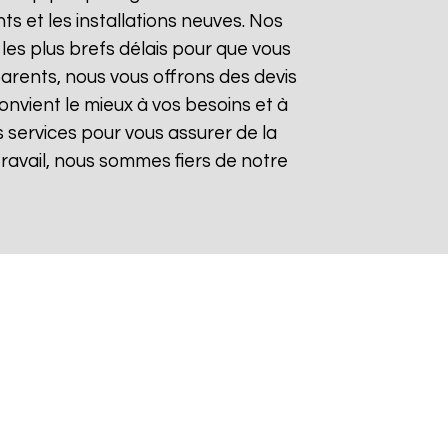
 et les installations neuves. Nos
les plus brefs délais pour que vous
sparents, nous vous offrons des devis
onvient le mieux à vos besoins et à
 services pour vous assurer de la
 travail, nous sommes fiers de notre