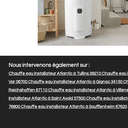
Nous intervenons également sur :
Chauffe eau installateur Atlantic à Tullins 38210
Chauffe eau i
Var 06700
Chauffe eau installateur Atlantic à Gignac 34150
Ch
Reichshoffen 67110
Chauffe eau installateur Atlantic à Ville
installateur Atlantic à Saint Avold 57500
Chauffe eau installat
76800
Chauffe eau installateur Atlantic à Soufflenheim 67620