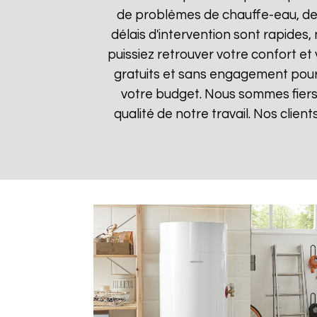
de problèmes de chauffe-eau, des
délais d'intervention sont rapides
puissiez retrouver votre confort et 
gratuits et sans engagement pour q
votre budget. Nous sommes fiers 
qualité de notre travail. Nos clien