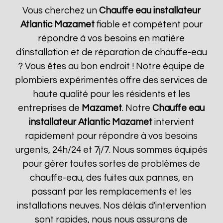
Vous cherchez un
Chauffe eau installateur
Atlantic
Mazamet
fiable et compétent pour
répondre à vos besoins en matière
d'installation et de réparation de chauffe-eau
? Vous êtes au bon endroit ! Notre équipe de
plombiers expérimentés offre des services de
haute qualité pour les résidents et les
entreprises de
Mazamet
. Notre
Chauffe eau
installateur Atlantic
Mazamet
intervient
rapidement pour répondre à vos besoins
urgents, 24h/24 et 7j/7. Nous sommes équipés
pour gérer toutes sortes de problèmes de
chauffe-eau, des fuites aux pannes, en
passant par les remplacements et les
installations neuves. Nos délais d'intervention
sont rapides, nous nous assurons de