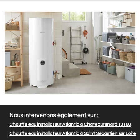
Nous intervenons également sur :
Chauffe eau installateur Atlantic à Châteaurenard 13160
Chauffe eau installateur Atlantic à Saint Sébastien sur Loire