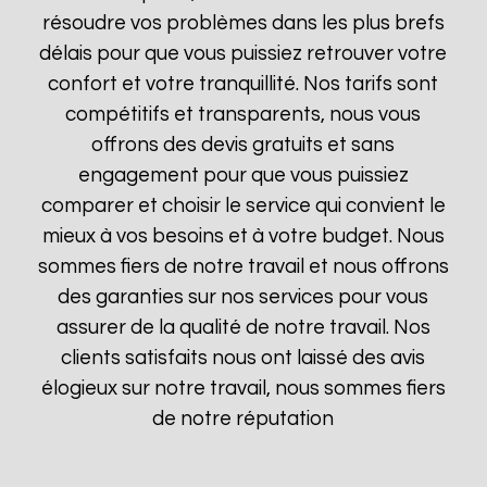
résoudre vos problèmes dans les plus brefs
délais pour que vous puissiez retrouver votre
confort et votre tranquillité. Nos tarifs sont
compétitifs et transparents, nous vous
offrons des devis gratuits et sans
engagement pour que vous puissiez
comparer et choisir le service qui convient le
mieux à vos besoins et à votre budget. Nous
sommes fiers de notre travail et nous offrons
des garanties sur nos services pour vous
assurer de la qualité de notre travail. Nos
clients satisfaits nous ont laissé des avis
élogieux sur notre travail, nous sommes fiers
de notre réputation