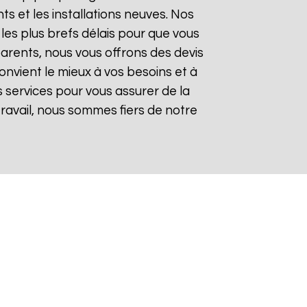
 et les installations neuves. Nos
les plus brefs délais pour que vous
sparents, nous vous offrons des devis
onvient le mieux à vos besoins et à
 services pour vous assurer de la
 travail, nous sommes fiers de notre