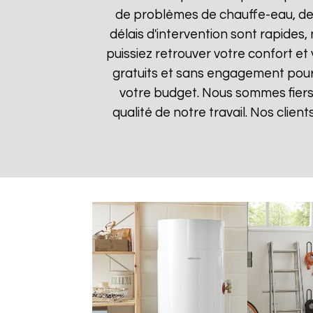
de problèmes de chauffe-eau, des
délais d'intervention sont rapides
puissiez retrouver votre confort et 
gratuits et sans engagement pour q
votre budget. Nous sommes fiers 
qualité de notre travail. Nos clien