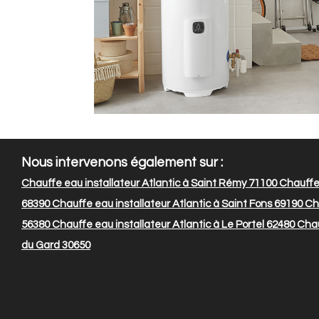
Nous intervenons également sur :
Chauffe eau installateur Atlantic à Saint Rémy 71100
Chauffe 
68390
Chauffe eau installateur Atlantic à Saint Fons 69190
Cha
56380
Chauffe eau installateur Atlantic à Le Portel 62480
Chau
du Gard 30650