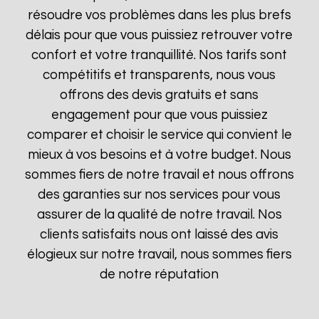
résoudre vos problèmes dans les plus brefs
délais pour que vous puissiez retrouver votre
confort et votre tranquillité. Nos tarifs sont
compétitifs et transparents, nous vous
offrons des devis gratuits et sans
engagement pour que vous puissiez
comparer et choisir le service qui convient le
mieux à vos besoins et à votre budget. Nous
sommes fiers de notre travail et nous offrons
des garanties sur nos services pour vous
assurer de la qualité de notre travail. Nos
clients satisfaits nous ont laissé des avis
élogieux sur notre travail, nous sommes fiers
de notre réputation