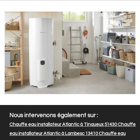
Nous intervenons également sur :
Chauffe eau installateur Atlantic à Tinqueux 51430
Chauffe
eau installateur Atlantic à Lambesc 13410
Chauffe eau