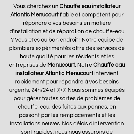
Vous cherchez un
Chauffe eau installateur
Atlantic
Menucourt
fiable et compétent pour
répondre à vos besoins en matière
d'installation et de réparation de chauffe-eau
? Vous êtes au bon endroit ! Notre équipe de
plombiers expérimentés offre des services de
haute qualité pour les résidents et les
entreprises de
Menucourt
. Notre
Chauffe eau
installateur Atlantic
Menucourt
intervient
rapidement pour répondre à vos besoins
urgents, 24h/24 et 7j/7. Nous sommes équipés
pour gérer toutes sortes de problèmes de
chauffe-eau, des fuites aux pannes, en
passant par les remplacements et les
installations neuves. Nos délais d'intervention
sont rapides, nous nous assurons de