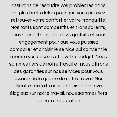
assurons de résoudre vos problèmes dans
les plus brefs délais pour que vous puissiez
retrouver votre confort et votre tranquillité.
Nos tarifs sont compétitifs et transparents,
nous vous offrons des devis gratuits et sans
engagement pour que vous puissiez
comparer et choisir le service qui convient le
mieux à vos besoins et à votre budget. Nous
sommes fiers de notre travail et nous offrons
des garanties sur nos services pour vous
assurer de la qualité de notre travail. Nos
clients satisfaits nous ont laissé des avis
élogieux sur notre travail, nous sommes fiers
de notre réputation