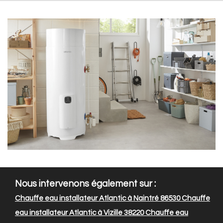
Nous intervenons également sur :
Chauffe eau installateur Atlantic à Naintré 86530
Chauffe
eau installateur Atlantic à Vizille 38220
Chauffe eau