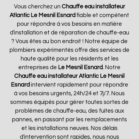
Vous cherchez un
Chauffe eau installateur
Atlantic
Le Mesnil Esnard
fiable et compétent
pour répondre à vos besoins en matière
d'installation et de réparation de chauffe-eau
? Vous êtes au bon endroit ! Notre équipe de
plombiers expérimentés offre des services de
haute qualité pour les résidents et les
entreprises de
Le Mesnil Esnard
. Notre
Chauffe eau installateur Atlantic
Le Mesnil
Esnard
intervient rapidement pour répondre
à vos besoins urgents, 24h/24 et 7j/7. Nous
sommes équipés pour gérer toutes sortes de
problèmes de chauffe-eau, des fuites aux
pannes, en passant par les remplacements
et les installations neuves. Nos délais
d'intervention sont rapides, nous nous