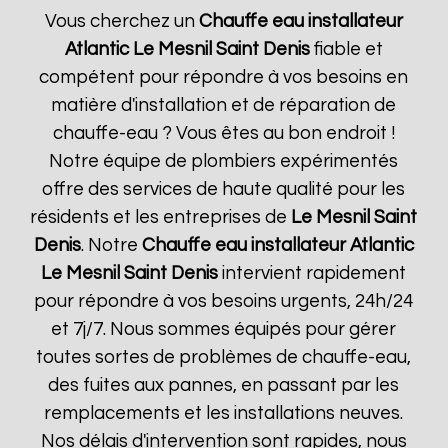
Vous cherchez un
Chauffe eau installateur
Atlantic
Le Mesnil Saint Denis
fiable et
compétent pour répondre à vos besoins en
matière d'installation et de réparation de
chauffe-eau ? Vous êtes au bon endroit !
Notre équipe de plombiers expérimentés
offre des services de haute qualité pour les
résidents et les entreprises de
Le Mesnil Saint
Denis
. Notre
Chauffe eau installateur Atlantic
Le Mesnil Saint Denis
intervient rapidement
pour répondre à vos besoins urgents, 24h/24
et 7j/7. Nous sommes équipés pour gérer
toutes sortes de problèmes de chauffe-eau,
des fuites aux pannes, en passant par les
remplacements et les installations neuves.
Nos délais d'intervention sont rapides, nous