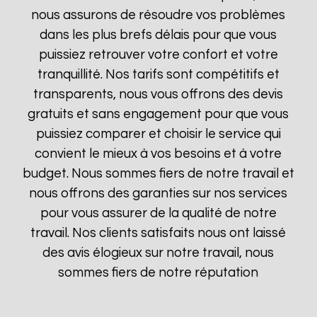
nous assurons de résoudre vos problèmes
dans les plus brefs délais pour que vous
puissiez retrouver votre confort et votre
tranquillité. Nos tarifs sont compétitifs et
transparents, nous vous offrons des devis
gratuits et sans engagement pour que vous
puissiez comparer et choisir le service qui
convient le mieux à vos besoins et à votre
budget. Nous sommes fiers de notre travail et
nous offrons des garanties sur nos services
pour vous assurer de la qualité de notre
travail. Nos clients satisfaits nous ont laissé
des avis élogieux sur notre travail, nous
sommes fiers de notre réputation