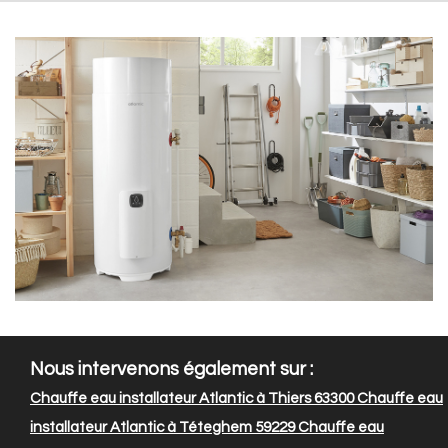
Nous intervenons également sur :
Chauffe eau installateur Atlantic à Thiers 63300
Chauffe eau
installateur Atlantic à Téteghem 59229
Chauffe eau