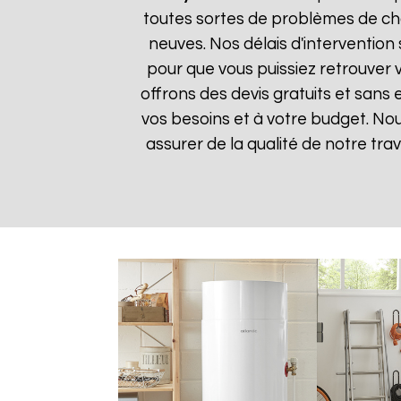
toutes sortes de problèmes de cha
neuves. Nos délais d'intervention
pour que vous puissiez retrouver v
offrons des devis gratuits et sans
vos besoins et à votre budget. Nou
assurer de la qualité de notre trav