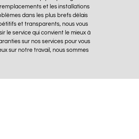
remplacements et les installations
oblèmes dans les plus brefs délais
pétitifs et transparents, nous vous
 le service qui convient le mieux à
aranties sur nos services pour vous
gieux sur notre travail, nous sommes