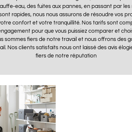
uffe-eau, des fuites aux pannes, en passant par les 
 sont rapides, nous nous assurons de résoudre vos pr
otre confort et votre tranquillité. Nos tarifs sont com
 engagement pour que vous puissiez comparer et choisir
s sommes fiers de notre travail et nous offrons des g
ail. Nos clients satisfaits nous ont laissé des avis élo
fiers de notre réputation