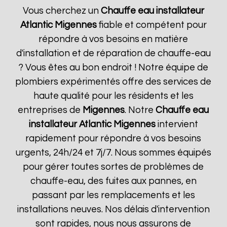
Vous cherchez un
Chauffe eau installateur
Atlantic
Migennes
fiable et compétent pour
répondre à vos besoins en matière
d'installation et de réparation de chauffe-eau
? Vous êtes au bon endroit ! Notre équipe de
plombiers expérimentés offre des services de
haute qualité pour les résidents et les
entreprises de
Migennes
. Notre
Chauffe eau
installateur Atlantic
Migennes
intervient
rapidement pour répondre à vos besoins
urgents, 24h/24 et 7j/7. Nous sommes équipés
pour gérer toutes sortes de problèmes de
chauffe-eau, des fuites aux pannes, en
passant par les remplacements et les
installations neuves. Nos délais d'intervention
sont rapides, nous nous assurons de