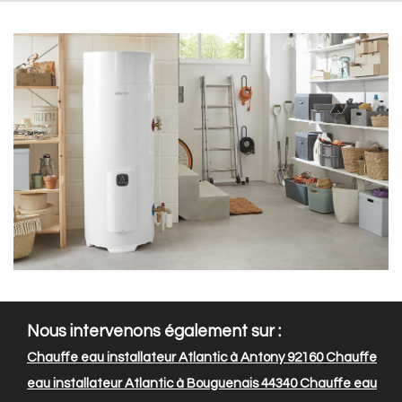
Nous intervenons également sur :
Chauffe eau installateur Atlantic à Antony 92160
Chauffe
eau installateur Atlantic à Bouguenais 44340
Chauffe eau