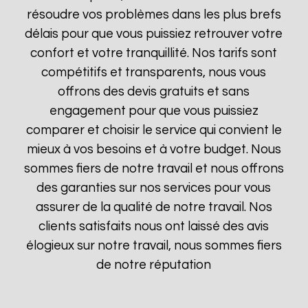
résoudre vos problèmes dans les plus brefs
délais pour que vous puissiez retrouver votre
confort et votre tranquillité. Nos tarifs sont
compétitifs et transparents, nous vous
offrons des devis gratuits et sans
engagement pour que vous puissiez
comparer et choisir le service qui convient le
mieux à vos besoins et à votre budget. Nous
sommes fiers de notre travail et nous offrons
des garanties sur nos services pour vous
assurer de la qualité de notre travail. Nos
clients satisfaits nous ont laissé des avis
élogieux sur notre travail, nous sommes fiers
de notre réputation