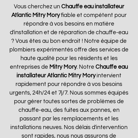
Vous cherchez un
Chauffe eau installateur
Atlantic
Mitry Mory
fiable et compétent pour
répondre à vos besoins en matière
d'installation et de réparation de chauffe-eau
? Vous êtes au bon endroit ! Notre équipe de
plombiers expérimentés offre des services de
haute qualité pour les résidents et les
entreprises de
Mitry Mory
. Notre
Chauffe eau
installateur Atlantic
Mitry Mory
intervient
rapidement pour répondre à vos besoins
urgents, 24h/24 et 7j/7. Nous sommes équipés
pour gérer toutes sortes de problèmes de
chauffe-eau, des fuites aux pannes, en
passant par les remplacements et les
installations neuves. Nos délais d'intervention
sont rapides, nous nous assurons de