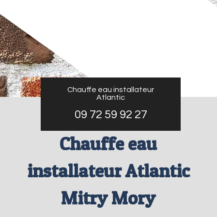
Chauffe eau installateur
Atlantic
09 72 59 92 27
Chauffe eau
installateur Atlantic
Mitry Mory