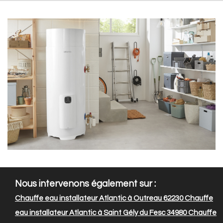
Nous intervenons également sur :
Chauffe eau installateur Atlantic à Outreau 62230
Chauffe
eau installateur Atlantic à Saint Gély du Fesc 34980
Chauffe