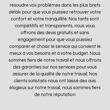
résoudre vos problèmes dans les plus brefs
délais pour que vous puissiez retrouver votre
confort et votre tranquillité. Nos tarifs sont
compétitifs et transparents, nous vous
offrons des devis gratuits et sans
engagement pour que vous puissiez
comparer et choisir le service qui convient le
mieux à vos besoins et à votre budget. Nous
sommes fiers de notre travail et nous offrons
des garanties sur nos services pour vous
assurer de la qualité de notre travail. Nos
clients satisfaits nous ont laissé des avis
élogieux sur notre travail, nous sommes fiers
de notre réputation