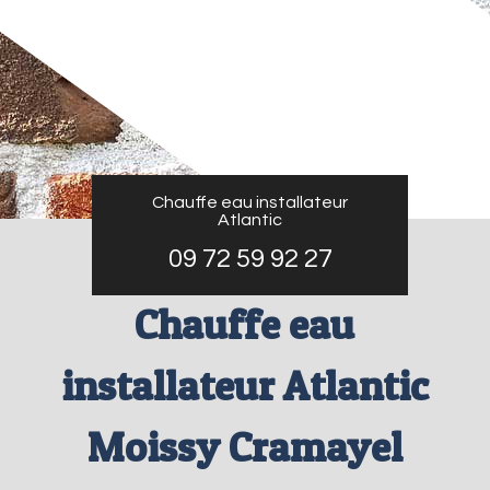
Chauffe eau installateur
Atlantic
09 72 59 92 27
Chauffe eau
installateur Atlantic
Moissy Cramayel