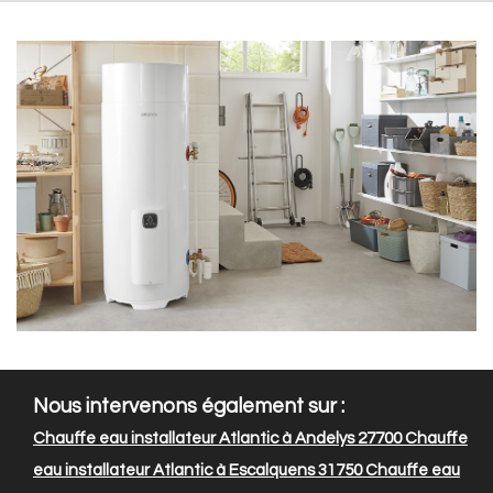
Nous intervenons également sur :
Chauffe eau installateur Atlantic à Andelys 27700
Chauffe
eau installateur Atlantic à Escalquens 31750
Chauffe eau