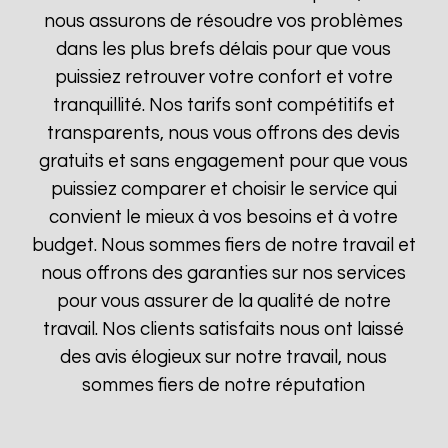
nous assurons de résoudre vos problèmes
dans les plus brefs délais pour que vous
puissiez retrouver votre confort et votre
tranquillité. Nos tarifs sont compétitifs et
transparents, nous vous offrons des devis
gratuits et sans engagement pour que vous
puissiez comparer et choisir le service qui
convient le mieux à vos besoins et à votre
budget. Nous sommes fiers de notre travail et
nous offrons des garanties sur nos services
pour vous assurer de la qualité de notre
travail. Nos clients satisfaits nous ont laissé
des avis élogieux sur notre travail, nous
sommes fiers de notre réputation