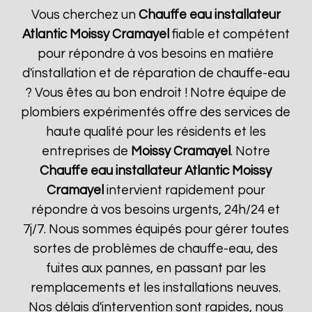
Vous cherchez un
Chauffe eau installateur
Atlantic
Moissy Cramayel
fiable et compétent
pour répondre à vos besoins en matière
d'installation et de réparation de chauffe-eau
? Vous êtes au bon endroit ! Notre équipe de
plombiers expérimentés offre des services de
haute qualité pour les résidents et les
entreprises de
Moissy Cramayel
. Notre
Chauffe eau installateur Atlantic
Moissy
Cramayel
intervient rapidement pour
répondre à vos besoins urgents, 24h/24 et
7j/7. Nous sommes équipés pour gérer toutes
sortes de problèmes de chauffe-eau, des
fuites aux pannes, en passant par les
remplacements et les installations neuves.
Nos délais d'intervention sont rapides, nous