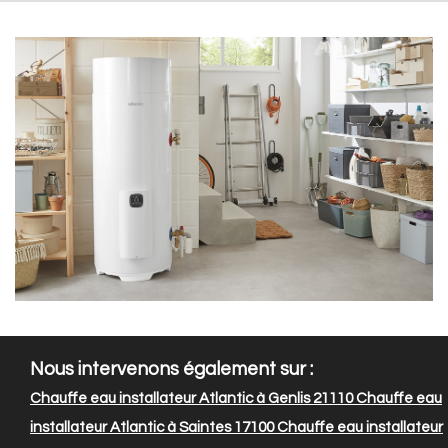
Nous intervenons également sur :
Chauffe eau installateur Atlantic à Genlis 21110
Chauffe eau
installateur Atlantic à Saintes 17100
Chauffe eau installateur