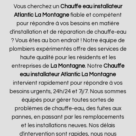
Vous cherchez un
Chauffe eau installateur
Atlantic
La Montagne
fiable et compétent
pour répondre à vos besoins en matière
d'installation et de réparation de chauffe-eau
? Vous êtes au bon endroit ! Notre équipe de
plombiers expérimentés offre des services de
haute qualité pour les résidents et les
entreprises de
La Montagne
. Notre
Chauffe
eau installateur Atlantic
La Montagne
intervient rapidement pour répondre à vos
besoins urgents, 24h/24 et 7j/7. Nous sommes
équipés pour gérer toutes sortes de
problèmes de chauffe-eau, des fuites aux
pannes, en passant par les remplacements
et les installations neuves. Nos délais
d'intervention sont rapides, nous nous