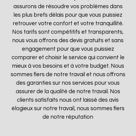
assurons de résoudre vos problèmes dans
les plus brefs délais pour que vous puissiez
retrouver votre confort et votre tranquillité.
Nos tarifs sont compétitifs et transparents,
nous vous offrons des devis gratuits et sans
engagement pour que vous puissiez
comparer et choisir le service qui convient le
mieux à vos besoins et à votre budget. Nous
sommes fiers de notre travail et nous offrons
des garanties sur nos services pour vous
assurer de la qualité de notre travail. Nos
clients satisfaits nous ont laissé des avis
élogieux sur notre travail, nous sommes fiers
de notre réputation