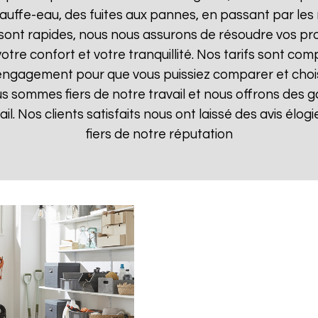
uffe-eau, des fuites aux pannes, en passant par les 
 sont rapides, nous nous assurons de résoudre vos pr
otre confort et votre tranquillité. Nos tarifs sont com
 engagement pour que vous puissiez comparer et choisir
s sommes fiers de notre travail et nous offrons des g
ail. Nos clients satisfaits nous ont laissé des avis élo
fiers de notre réputation