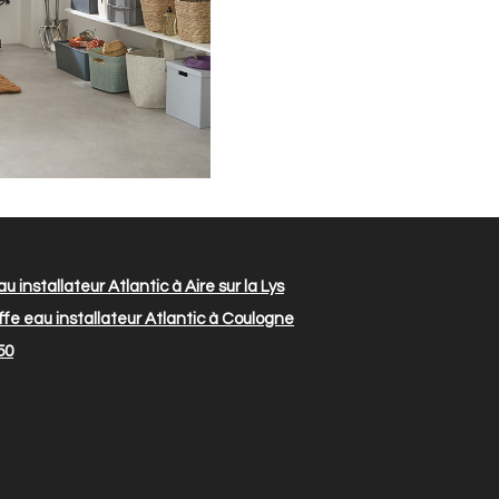
 installateur Atlantic à Aire sur la Lys
e eau installateur Atlantic à Coulogne
50