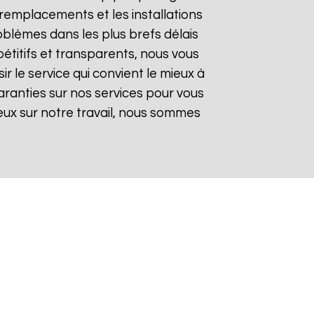
remplacements et les installations
oblèmes dans les plus brefs délais
pétitifs et transparents, nous vous
 le service qui convient le mieux à
aranties sur nos services pour vous
gieux sur notre travail, nous sommes