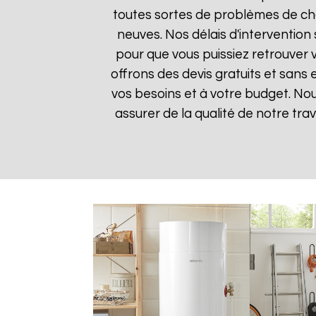
toutes sortes de problèmes de cha
neuves. Nos délais d'intervention
pour que vous puissiez retrouver v
offrons des devis gratuits et sans
vos besoins et à votre budget. Nou
assurer de la qualité de notre trav