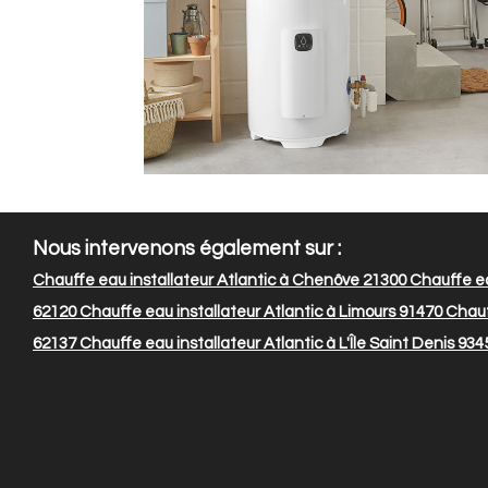
Nous intervenons également sur :
Chauffe eau installateur Atlantic à Chenôve 21300
Chauffe eau
62120
Chauffe eau installateur Atlantic à Limours 91470
Chauff
62137
Chauffe eau installateur Atlantic à L'Île Saint Denis 934