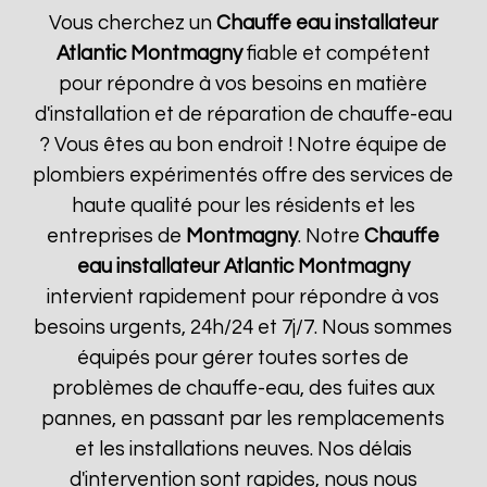
Vous cherchez un
Chauffe eau installateur
Atlantic
Montmagny
fiable et compétent
pour répondre à vos besoins en matière
d'installation et de réparation de chauffe-eau
? Vous êtes au bon endroit ! Notre équipe de
plombiers expérimentés offre des services de
haute qualité pour les résidents et les
entreprises de
Montmagny
. Notre
Chauffe
eau installateur Atlantic
Montmagny
intervient rapidement pour répondre à vos
besoins urgents, 24h/24 et 7j/7. Nous sommes
équipés pour gérer toutes sortes de
problèmes de chauffe-eau, des fuites aux
pannes, en passant par les remplacements
et les installations neuves. Nos délais
d'intervention sont rapides, nous nous