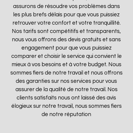
assurons de résoudre vos problèmes dans
les plus brefs délais pour que vous puissiez
retrouver votre confort et votre tranquillité.
Nos tarifs sont compétitifs et transparents,
nous vous offrons des devis gratuits et sans
engagement pour que vous puissiez
comparer et choisir le service qui convient le
mieux à vos besoins et à votre budget. Nous
sommes fiers de notre travail et nous offrons
des garanties sur nos services pour vous
assurer de la qualité de notre travail. Nos
clients satisfaits nous ont laissé des avis
élogieux sur notre travail, nous sommes fiers
de notre réputation