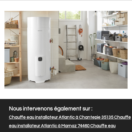
Nous intervenons également sur :
Chauffe eau installateur Atlantic à Chantepie 35135
Chauffe
eau installateur Atlantic à Marnaz 74460
Chauffe eau