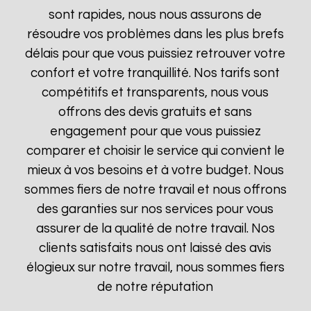
sont rapides, nous nous assurons de
résoudre vos problèmes dans les plus brefs
délais pour que vous puissiez retrouver votre
confort et votre tranquillité. Nos tarifs sont
compétitifs et transparents, nous vous
offrons des devis gratuits et sans
engagement pour que vous puissiez
comparer et choisir le service qui convient le
mieux à vos besoins et à votre budget. Nous
sommes fiers de notre travail et nous offrons
des garanties sur nos services pour vous
assurer de la qualité de notre travail. Nos
clients satisfaits nous ont laissé des avis
élogieux sur notre travail, nous sommes fiers
de notre réputation