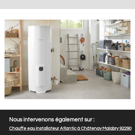
Nous intervenons également sur :
Chauffe eau installateur Atlantic à Châtenay Malabry 92290