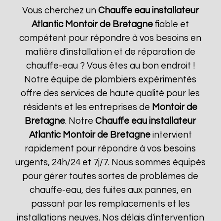
Vous cherchez un
Chauffe eau installateur
Atlantic
Montoir de Bretagne
fiable et
compétent pour répondre à vos besoins en
matière d'installation et de réparation de
chauffe-eau ? Vous êtes au bon endroit !
Notre équipe de plombiers expérimentés
offre des services de haute qualité pour les
résidents et les entreprises de
Montoir de
Bretagne
. Notre
Chauffe eau installateur
Atlantic
Montoir de Bretagne
intervient
rapidement pour répondre à vos besoins
urgents, 24h/24 et 7j/7. Nous sommes équipés
pour gérer toutes sortes de problèmes de
chauffe-eau, des fuites aux pannes, en
passant par les remplacements et les
installations neuves. Nos délais d'intervention