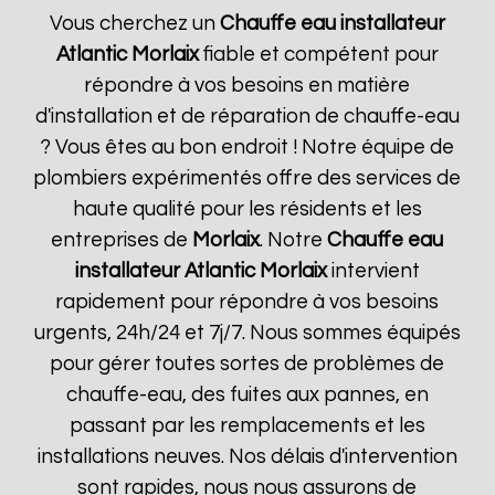
Vous cherchez un
Chauffe eau installateur
Atlantic
Morlaix
fiable et compétent pour
répondre à vos besoins en matière
d'installation et de réparation de chauffe-eau
? Vous êtes au bon endroit ! Notre équipe de
plombiers expérimentés offre des services de
haute qualité pour les résidents et les
entreprises de
Morlaix
. Notre
Chauffe eau
installateur Atlantic
Morlaix
intervient
rapidement pour répondre à vos besoins
urgents, 24h/24 et 7j/7. Nous sommes équipés
pour gérer toutes sortes de problèmes de
chauffe-eau, des fuites aux pannes, en
passant par les remplacements et les
installations neuves. Nos délais d'intervention
sont rapides, nous nous assurons de