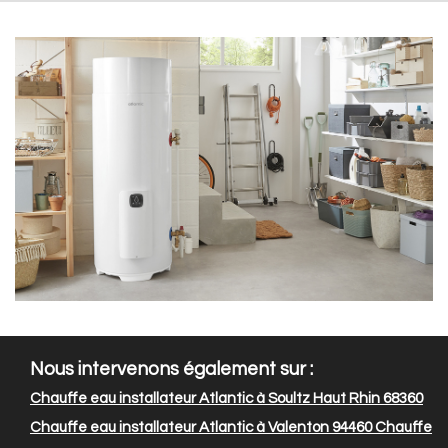
Nous intervenons également sur :
Chauffe eau installateur Atlantic à Soultz Haut Rhin 68360
Chauffe eau installateur Atlantic à Valenton 94460
Chauffe