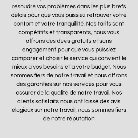
résoudre vos problèmes dans les plus brefs
délais pour que vous puissiez retrouver votre
confort et votre tranquillité. Nos tarifs sont
compétitifs et transparents, nous vous
offrons des devis gratuits et sans
engagement pour que vous puissiez
comparer et choisir le service qui convient le
mieux à vos besoins et à votre budget. Nous
sommes fiers de notre travail et nous offrons
des garanties sur nos services pour vous
assurer de la qualité de notre travail. Nos
clients satisfaits nous ont laissé des avis
élogieux sur notre travail, nous sommes fiers
de notre réputation