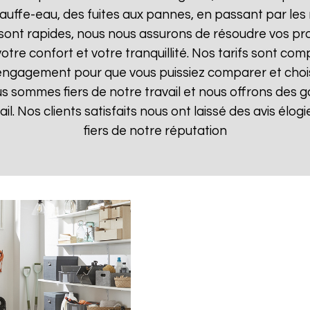
uffe-eau, des fuites aux pannes, en passant par les 
 sont rapides, nous nous assurons de résoudre vos pr
otre confort et votre tranquillité. Nos tarifs sont com
 engagement pour que vous puissiez comparer et choisir
s sommes fiers de notre travail et nous offrons des g
ail. Nos clients satisfaits nous ont laissé des avis élo
fiers de notre réputation