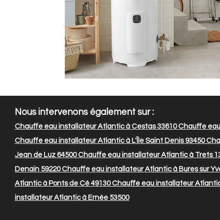
Nous intervenons également sur :
Chauffe eau installateur Atlantic à Cestas 33610
Chauffe eau 
Chauffe eau installateur Atlantic à L'Île Saint Denis 93450
Chau
Jean de Luz 64500
Chauffe eau installateur Atlantic à Trets 
Denain 59220
Chauffe eau installateur Atlantic à Bures sur Y
Atlantic à Ponts de Cé 49130
Chauffe eau installateur Atlant
installateur Atlantic à Ernée 53500