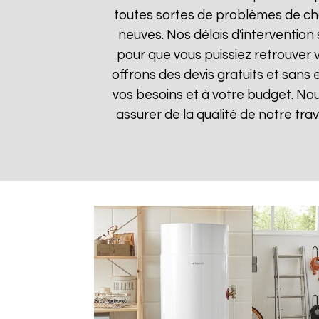
toutes sortes de problèmes de cha
neuves. Nos délais d'intervention
pour que vous puissiez retrouver v
offrons des devis gratuits et sans
vos besoins et à votre budget. Nou
assurer de la qualité de notre trav