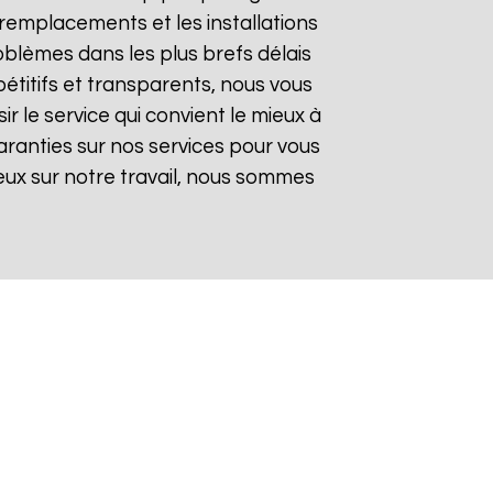
remplacements et les installations
oblèmes dans les plus brefs délais
pétitifs et transparents, nous vous
 le service qui convient le mieux à
aranties sur nos services pour vous
gieux sur notre travail, nous sommes