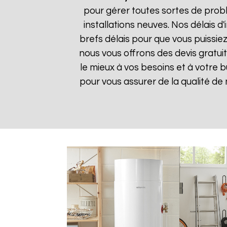
pour gérer toutes sortes de prob
installations neuves. Nos délais 
brefs délais pour que vous puissiez
nous vous offrons des devis gratui
le mieux à vos besoins et à votre 
pour vous assurer de la qualité de n