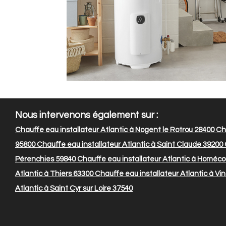
Nous intervenons également sur :
Chauffe eau installateur Atlantic à Nogent le Rotrou 28400
Cha
95800
Chauffe eau installateur Atlantic à Saint Claude 39200
Pérenchies 59840
Chauffe eau installateur Atlantic à Homéco
Atlantic à Thiers 63300
Chauffe eau installateur Atlantic à V
Atlantic à Saint Cyr sur Loire 37540