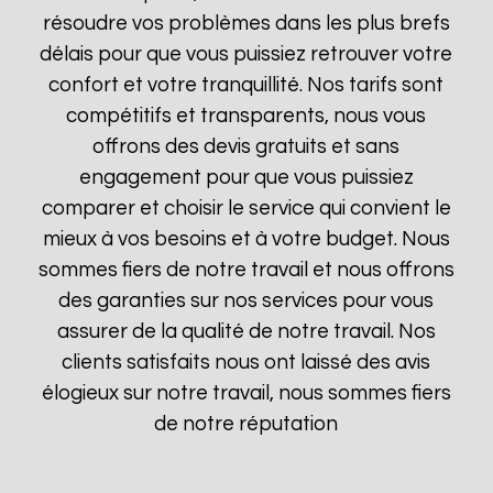
résoudre vos problèmes dans les plus brefs
délais pour que vous puissiez retrouver votre
confort et votre tranquillité. Nos tarifs sont
compétitifs et transparents, nous vous
offrons des devis gratuits et sans
engagement pour que vous puissiez
comparer et choisir le service qui convient le
mieux à vos besoins et à votre budget. Nous
sommes fiers de notre travail et nous offrons
des garanties sur nos services pour vous
assurer de la qualité de notre travail. Nos
clients satisfaits nous ont laissé des avis
élogieux sur notre travail, nous sommes fiers
de notre réputation