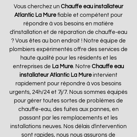
Vous cherchez un
Chauffe eau installateur
Atlantic
La Mure
fiable et compétent pour
répondre à vos besoins en matière
d'installation et de réparation de chauffe-eau
? Vous êtes au bon endroit ! Notre équipe de
plombiers expérimentés offre des services de
haute qualité pour les résidents et les
entreprises de
La Mure
. Notre
Chauffe eau
installateur Atlantic
La Mure
intervient
rapidement pour répondre à vos besoins
urgents, 24h/24 et 7j/7. Nous sommes équipés
pour gérer toutes sortes de problèmes de
chauffe-eau, des fuites aux pannes, en
passant par les remplacements et les
installations neuves. Nos délais d'intervention
sont rapides, nous nous assurons de