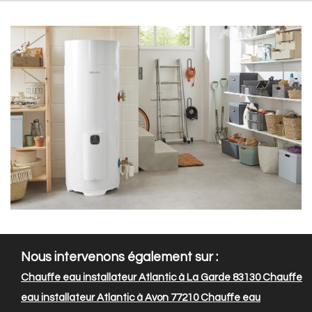
Nous intervenons également sur :
Chauffe eau installateur Atlantic à La Garde 83130
Chauffe
eau installateur Atlantic à Avon 77210
Chauffe eau