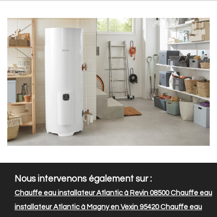
Nous intervenons également sur :
Chauffe eau installateur Atlantic à Revin 08500
Chauffe eau
installateur Atlantic à Magny en Vexin 95420
Chauffe eau