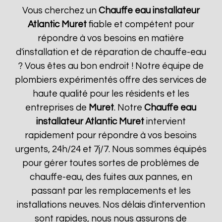
Vous cherchez un
Chauffe eau installateur
Atlantic
Muret
fiable et compétent pour
répondre à vos besoins en matière
d'installation et de réparation de chauffe-eau
? Vous êtes au bon endroit ! Notre équipe de
plombiers expérimentés offre des services de
haute qualité pour les résidents et les
entreprises de
Muret
. Notre
Chauffe eau
installateur Atlantic
Muret
intervient
rapidement pour répondre à vos besoins
urgents, 24h/24 et 7j/7. Nous sommes équipés
pour gérer toutes sortes de problèmes de
chauffe-eau, des fuites aux pannes, en
passant par les remplacements et les
installations neuves. Nos délais d'intervention
sont rapides, nous nous assurons de