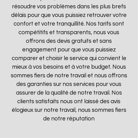
résoudre vos problèmes dans les plus brefs
délais pour que vous puissiez retrouver votre
confort et votre tranquillité. Nos tarifs sont
compétitifs et transparents, nous vous
offrons des devis gratuits et sans
engagement pour que vous puissiez
comparer et choisir le service qui convient le
mieux à vos besoins et à votre budget. Nous
sommes fiers de notre travail et nous offrons
des garanties sur nos services pour vous
assurer de la qualité de notre travail. Nos
clients satisfaits nous ont laissé des avis
élogieux sur notre travail, nous sommes fiers
de notre réputation