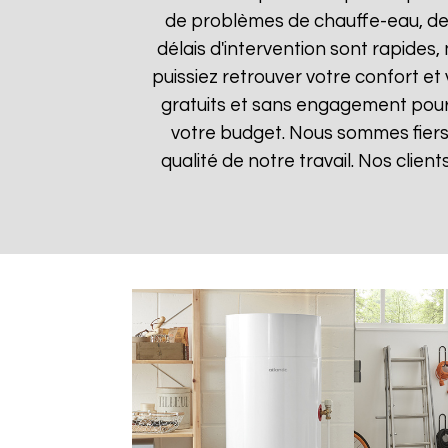
de problèmes de chauffe-eau, des
délais d'intervention sont rapides
puissiez retrouver votre confort et 
gratuits et sans engagement pour q
votre budget. Nous sommes fiers 
qualité de notre travail. Nos clien