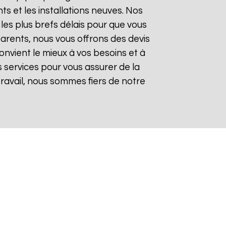
 et les installations neuves. Nos
les plus brefs délais pour que vous
sparents, nous vous offrons des devis
onvient le mieux à vos besoins et à
 services pour vous assurer de la
 travail, nous sommes fiers de notre