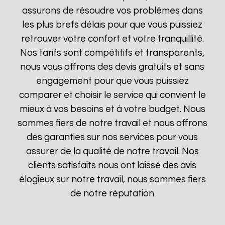
assurons de résoudre vos problèmes dans
les plus brefs délais pour que vous puissiez
retrouver votre confort et votre tranquillité.
Nos tarifs sont compétitifs et transparents,
nous vous offrons des devis gratuits et sans
engagement pour que vous puissiez
comparer et choisir le service qui convient le
mieux à vos besoins et à votre budget. Nous
sommes fiers de notre travail et nous offrons
des garanties sur nos services pour vous
assurer de la qualité de notre travail. Nos
clients satisfaits nous ont laissé des avis
élogieux sur notre travail, nous sommes fiers
de notre réputation