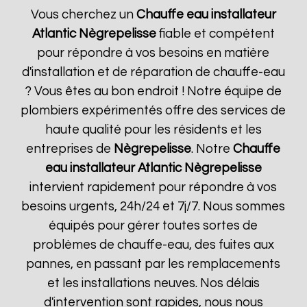
Vous cherchez un
Chauffe eau installateur
Atlantic
Nègrepelisse
fiable et compétent
pour répondre à vos besoins en matière
d'installation et de réparation de chauffe-eau
? Vous êtes au bon endroit ! Notre équipe de
plombiers expérimentés offre des services de
haute qualité pour les résidents et les
entreprises de
Nègrepelisse
. Notre
Chauffe
eau installateur Atlantic
Nègrepelisse
intervient rapidement pour répondre à vos
besoins urgents, 24h/24 et 7j/7. Nous sommes
équipés pour gérer toutes sortes de
problèmes de chauffe-eau, des fuites aux
pannes, en passant par les remplacements
et les installations neuves. Nos délais
d'intervention sont rapides, nous nous