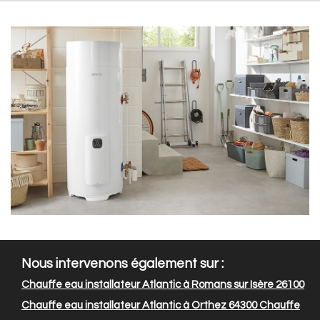
Nous intervenons également sur :
Chauffe eau installateur Atlantic à Romans sur Isère 26100
Chauffe eau installateur Atlantic à Orthez 64300
Chauffe