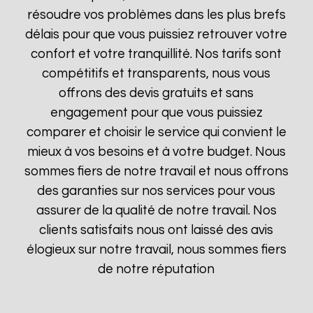
résoudre vos problèmes dans les plus brefs
délais pour que vous puissiez retrouver votre
confort et votre tranquillité. Nos tarifs sont
compétitifs et transparents, nous vous
offrons des devis gratuits et sans
engagement pour que vous puissiez
comparer et choisir le service qui convient le
mieux à vos besoins et à votre budget. Nous
sommes fiers de notre travail et nous offrons
des garanties sur nos services pour vous
assurer de la qualité de notre travail. Nos
clients satisfaits nous ont laissé des avis
élogieux sur notre travail, nous sommes fiers
de notre réputation