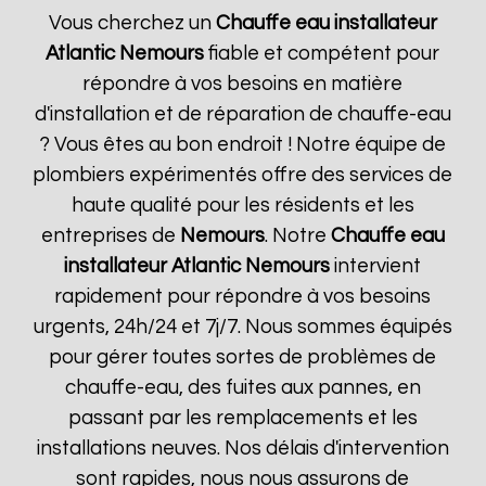
Vous cherchez un
Chauffe eau installateur
Atlantic
Nemours
fiable et compétent pour
répondre à vos besoins en matière
d'installation et de réparation de chauffe-eau
? Vous êtes au bon endroit ! Notre équipe de
plombiers expérimentés offre des services de
haute qualité pour les résidents et les
entreprises de
Nemours
. Notre
Chauffe eau
installateur Atlantic
Nemours
intervient
rapidement pour répondre à vos besoins
urgents, 24h/24 et 7j/7. Nous sommes équipés
pour gérer toutes sortes de problèmes de
chauffe-eau, des fuites aux pannes, en
passant par les remplacements et les
installations neuves. Nos délais d'intervention
sont rapides, nous nous assurons de