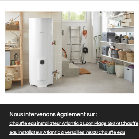
Nous intervenons également sur :
Chauffe eau installateur Atlantic à Loon Plage 59279
Chauffe
eau installateur Atlantic à Versailles 78000
Chauffe eau