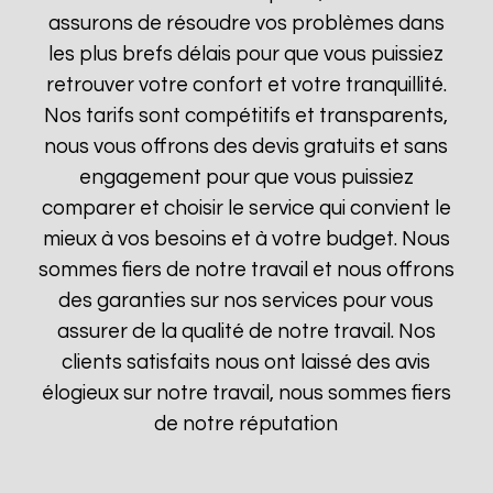
assurons de résoudre vos problèmes dans
les plus brefs délais pour que vous puissiez
retrouver votre confort et votre tranquillité.
Nos tarifs sont compétitifs et transparents,
nous vous offrons des devis gratuits et sans
engagement pour que vous puissiez
comparer et choisir le service qui convient le
mieux à vos besoins et à votre budget. Nous
sommes fiers de notre travail et nous offrons
des garanties sur nos services pour vous
assurer de la qualité de notre travail. Nos
clients satisfaits nous ont laissé des avis
élogieux sur notre travail, nous sommes fiers
de notre réputation