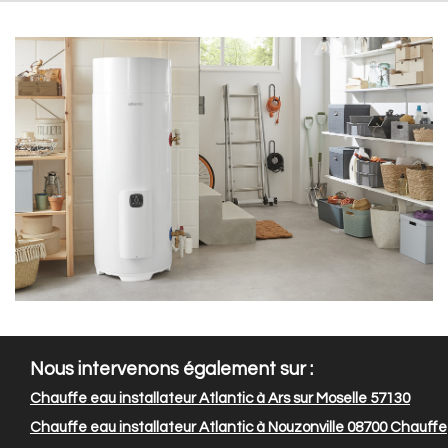
Nous intervenons également sur :
Chauffe eau installateur Atlantic à Ars sur Moselle 57130
Chauffe eau installateur Atlantic à Nouzonville 08700
Chauffe