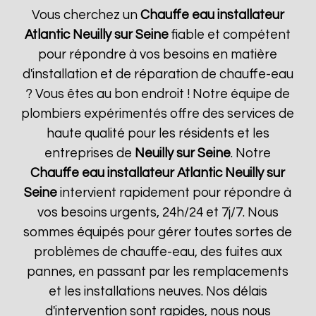
Vous cherchez un
Chauffe eau installateur
Atlantic
Neuilly sur Seine
fiable et compétent
pour répondre à vos besoins en matière
d'installation et de réparation de chauffe-eau
? Vous êtes au bon endroit ! Notre équipe de
plombiers expérimentés offre des services de
haute qualité pour les résidents et les
entreprises de
Neuilly sur Seine
. Notre
Chauffe eau installateur Atlantic
Neuilly sur
Seine
intervient rapidement pour répondre à
vos besoins urgents, 24h/24 et 7j/7. Nous
sommes équipés pour gérer toutes sortes de
problèmes de chauffe-eau, des fuites aux
pannes, en passant par les remplacements
et les installations neuves. Nos délais
d'intervention sont rapides, nous nous