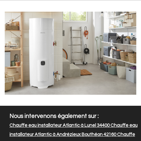
Nous intervenons également sur :
Chauffe eau installateur Atlantic à Lunel 34400
Chauffe eau
installateur Atlantic à Andrézieux Bouthéon 42160
Chauffe