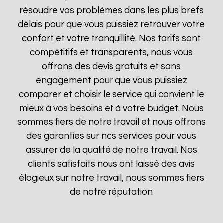
résoudre vos problèmes dans les plus brefs
délais pour que vous puissiez retrouver votre
confort et votre tranquillité. Nos tarifs sont
compétitifs et transparents, nous vous
offrons des devis gratuits et sans
engagement pour que vous puissiez
comparer et choisir le service qui convient le
mieux à vos besoins et à votre budget. Nous
sommes fiers de notre travail et nous offrons
des garanties sur nos services pour vous
assurer de la qualité de notre travail. Nos
clients satisfaits nous ont laissé des avis
élogieux sur notre travail, nous sommes fiers
de notre réputation