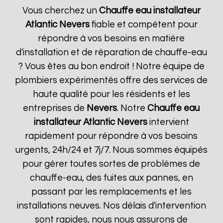
Vous cherchez un
Chauffe eau installateur
Atlantic
Nevers
fiable et compétent pour
répondre à vos besoins en matière
d'installation et de réparation de chauffe-eau
? Vous êtes au bon endroit ! Notre équipe de
plombiers expérimentés offre des services de
haute qualité pour les résidents et les
entreprises de
Nevers
. Notre
Chauffe eau
installateur Atlantic
Nevers
intervient
rapidement pour répondre à vos besoins
urgents, 24h/24 et 7j/7. Nous sommes équipés
pour gérer toutes sortes de problèmes de
chauffe-eau, des fuites aux pannes, en
passant par les remplacements et les
installations neuves. Nos délais d'intervention
sont rapides, nous nous assurons de