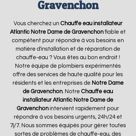
Gravenchon
Vous cherchez un
Chauffe eau installateur
Atlantic
Notre Dame de Gravenchon
fiable et
compétent pour répondre à vos besoins en
matière d'installation et de réparation de
chauffe-eau ? Vous êtes au bon endroit !
Notre équipe de plombiers expérimentés
offre des services de haute qualité pour les
résidents et les entreprises de
Notre Dame
de Gravenchon
. Notre
Chauffe eau
installateur Atlantic
Notre Dame de
Gravenchon
intervient rapidement pour
répondre à vos besoins urgents, 24h/24 et
7j/7. Nous sommes équipés pour gérer toutes
sortes de problèmes de chauffe-eau, des