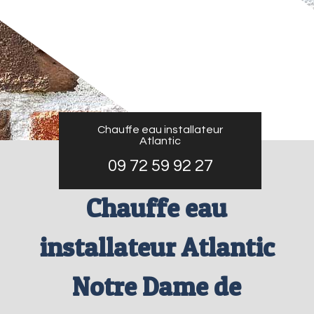
Chauffe eau installateur
Atlantic
09 72 59 92 27
Chauffe eau
installateur Atlantic
Notre Dame de