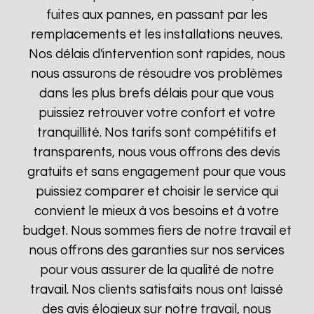
fuites aux pannes, en passant par les
remplacements et les installations neuves.
Nos délais d'intervention sont rapides, nous
nous assurons de résoudre vos problèmes
dans les plus brefs délais pour que vous
puissiez retrouver votre confort et votre
tranquillité. Nos tarifs sont compétitifs et
transparents, nous vous offrons des devis
gratuits et sans engagement pour que vous
puissiez comparer et choisir le service qui
convient le mieux à vos besoins et à votre
budget. Nous sommes fiers de notre travail et
nous offrons des garanties sur nos services
pour vous assurer de la qualité de notre
travail. Nos clients satisfaits nous ont laissé
des avis élogieux sur notre travail, nous