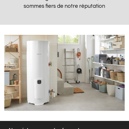
sommes fiers de notre réputation