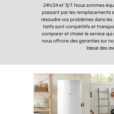
24h/24 et 7j/7. Nous sommes équ
passant par les remplacements et 
résoudre vos problèmes dans les pl
tarifs sont compétitifs et transp
comparer et choisir le service qui
nous offrons des garanties sur nos
laissé des av