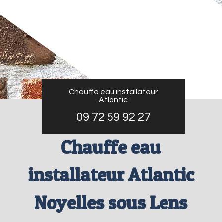
Chauffe eau installateur
Atlantic
09 72 59 92 27
Chauffe eau
installateur Atlantic
Noyelles sous Lens