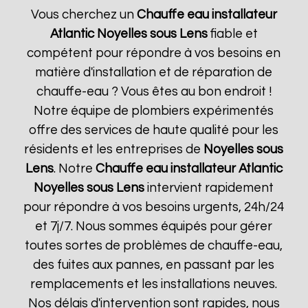
Vous cherchez un
Chauffe eau installateur
Atlantic
Noyelles sous Lens
fiable et
compétent pour répondre à vos besoins en
matière d'installation et de réparation de
chauffe-eau ? Vous êtes au bon endroit !
Notre équipe de plombiers expérimentés
offre des services de haute qualité pour les
résidents et les entreprises de
Noyelles sous
Lens
. Notre
Chauffe eau installateur Atlantic
Noyelles sous Lens
intervient rapidement
pour répondre à vos besoins urgents, 24h/24
et 7j/7. Nous sommes équipés pour gérer
toutes sortes de problèmes de chauffe-eau,
des fuites aux pannes, en passant par les
remplacements et les installations neuves.
Nos délais d'intervention sont rapides, nous