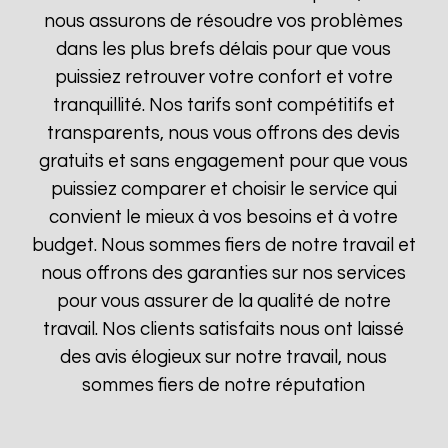
nous assurons de résoudre vos problèmes
dans les plus brefs délais pour que vous
puissiez retrouver votre confort et votre
tranquillité. Nos tarifs sont compétitifs et
transparents, nous vous offrons des devis
gratuits et sans engagement pour que vous
puissiez comparer et choisir le service qui
convient le mieux à vos besoins et à votre
budget. Nous sommes fiers de notre travail et
nous offrons des garanties sur nos services
pour vous assurer de la qualité de notre
travail. Nos clients satisfaits nous ont laissé
des avis élogieux sur notre travail, nous
sommes fiers de notre réputation