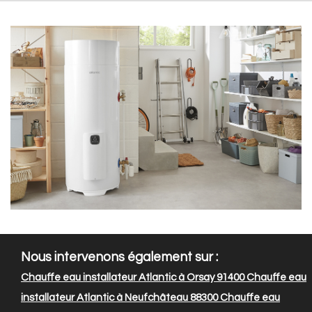
Nous intervenons également sur :
Chauffe eau installateur Atlantic à Orsay 91400
Chauffe eau
installateur Atlantic à Neufchâteau 88300
Chauffe eau