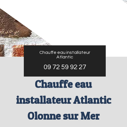
Chauffe eau installateur
Atlantic
09 72 59 92 27
Chauffe eau
installateur Atlantic
Olonne sur Mer