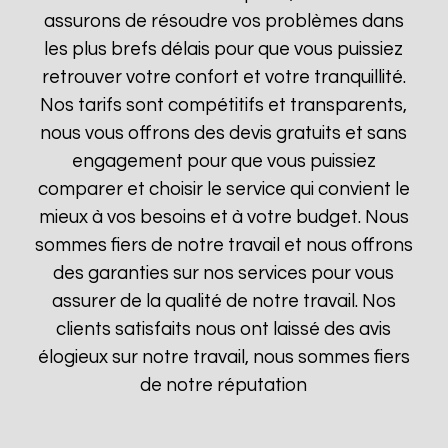
assurons de résoudre vos problèmes dans
les plus brefs délais pour que vous puissiez
retrouver votre confort et votre tranquillité.
Nos tarifs sont compétitifs et transparents,
nous vous offrons des devis gratuits et sans
engagement pour que vous puissiez
comparer et choisir le service qui convient le
mieux à vos besoins et à votre budget. Nous
sommes fiers de notre travail et nous offrons
des garanties sur nos services pour vous
assurer de la qualité de notre travail. Nos
clients satisfaits nous ont laissé des avis
élogieux sur notre travail, nous sommes fiers
de notre réputation