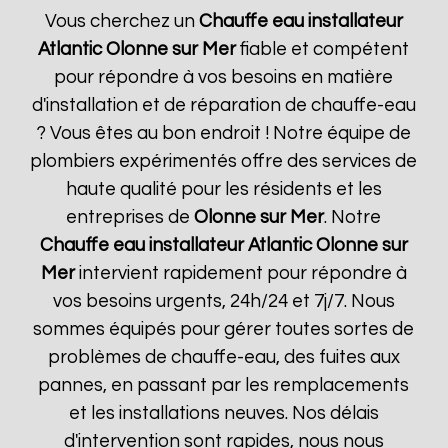
Vous cherchez un
Chauffe eau installateur
Atlantic
Olonne sur Mer
fiable et compétent
pour répondre à vos besoins en matière
d'installation et de réparation de chauffe-eau
? Vous êtes au bon endroit ! Notre équipe de
plombiers expérimentés offre des services de
haute qualité pour les résidents et les
entreprises de
Olonne sur Mer
. Notre
Chauffe eau installateur Atlantic
Olonne sur
Mer
intervient rapidement pour répondre à
vos besoins urgents, 24h/24 et 7j/7. Nous
sommes équipés pour gérer toutes sortes de
problèmes de chauffe-eau, des fuites aux
pannes, en passant par les remplacements
et les installations neuves. Nos délais
d'intervention sont rapides, nous nous