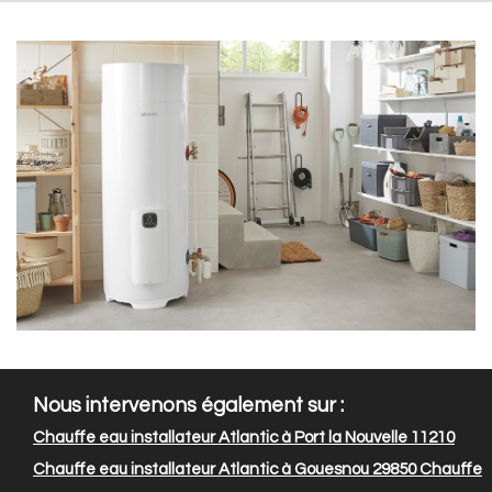
Nous intervenons également sur :
Chauffe eau installateur Atlantic à Port la Nouvelle 11210
Chauffe eau installateur Atlantic à Gouesnou 29850
Chauffe