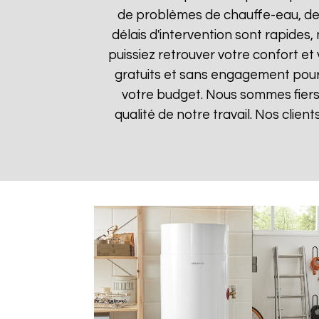
de problèmes de chauffe-eau, des
délais d'intervention sont rapides
puissiez retrouver votre confort et 
gratuits et sans engagement pour q
votre budget. Nous sommes fiers 
qualité de notre travail. Nos clien