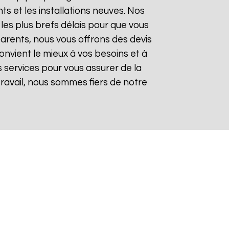
 et les installations neuves. Nos
les plus brefs délais pour que vous
sparents, nous vous offrons des devis
onvient le mieux à vos besoins et à
 services pour vous assurer de la
 travail, nous sommes fiers de notre