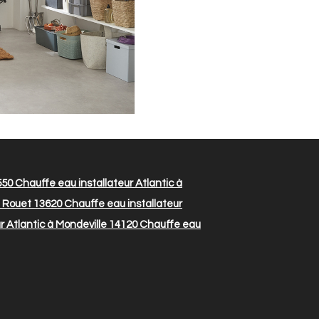
550
Chauffe eau installateur Atlantic à
e Rouet 13620
Chauffe eau installateur
r Atlantic à Mondeville 14120
Chauffe eau