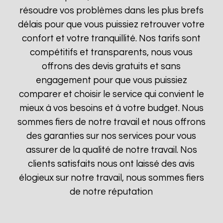
résoudre vos problèmes dans les plus brefs
délais pour que vous puissiez retrouver votre
confort et votre tranquillité. Nos tarifs sont
compétitifs et transparents, nous vous
offrons des devis gratuits et sans
engagement pour que vous puissiez
comparer et choisir le service qui convient le
mieux à vos besoins et à votre budget. Nous
sommes fiers de notre travail et nous offrons
des garanties sur nos services pour vous
assurer de la qualité de notre travail. Nos
clients satisfaits nous ont laissé des avis
élogieux sur notre travail, nous sommes fiers
de notre réputation