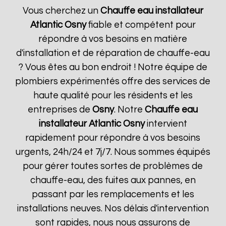
Vous cherchez un
Chauffe eau installateur
Atlantic
Osny
fiable et compétent pour
répondre à vos besoins en matière
d'installation et de réparation de chauffe-eau
? Vous êtes au bon endroit ! Notre équipe de
plombiers expérimentés offre des services de
haute qualité pour les résidents et les
entreprises de
Osny
. Notre
Chauffe eau
installateur Atlantic
Osny
intervient
rapidement pour répondre à vos besoins
urgents, 24h/24 et 7j/7. Nous sommes équipés
pour gérer toutes sortes de problèmes de
chauffe-eau, des fuites aux pannes, en
passant par les remplacements et les
installations neuves. Nos délais d'intervention
sont rapides, nous nous assurons de