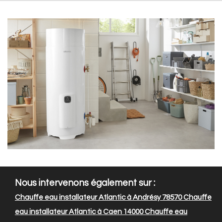
Nous intervenons également sur :
Chauffe eau installateur Atlantic à Andrésy 78570
Chauffe
eau installateur Atlantic à Caen 14000
Chauffe eau