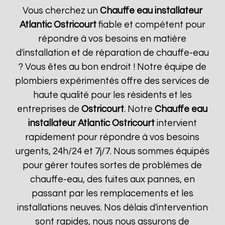
Vous cherchez un
Chauffe eau installateur
Atlantic
Ostricourt
fiable et compétent pour
répondre à vos besoins en matière
d'installation et de réparation de chauffe-eau
? Vous êtes au bon endroit ! Notre équipe de
plombiers expérimentés offre des services de
haute qualité pour les résidents et les
entreprises de
Ostricourt
. Notre
Chauffe eau
installateur Atlantic
Ostricourt
intervient
rapidement pour répondre à vos besoins
urgents, 24h/24 et 7j/7. Nous sommes équipés
pour gérer toutes sortes de problèmes de
chauffe-eau, des fuites aux pannes, en
passant par les remplacements et les
installations neuves. Nos délais d'intervention
sont rapides, nous nous assurons de