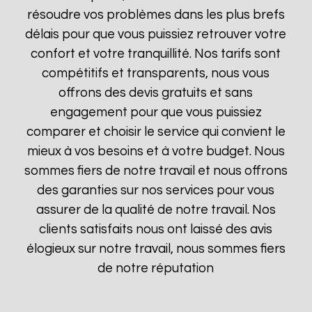
résoudre vos problèmes dans les plus brefs
délais pour que vous puissiez retrouver votre
confort et votre tranquillité. Nos tarifs sont
compétitifs et transparents, nous vous
offrons des devis gratuits et sans
engagement pour que vous puissiez
comparer et choisir le service qui convient le
mieux à vos besoins et à votre budget. Nous
sommes fiers de notre travail et nous offrons
des garanties sur nos services pour vous
assurer de la qualité de notre travail. Nos
clients satisfaits nous ont laissé des avis
élogieux sur notre travail, nous sommes fiers
de notre réputation