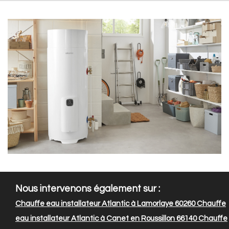
Nous intervenons également sur :
Chauffe eau installateur Atlantic à Lamorlaye 60260
Chauffe
eau installateur Atlantic à Canet en Roussillon 66140
Chauffe