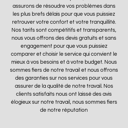
assurons de résoudre vos problèmes dans
les plus brefs délais pour que vous puissiez
retrouver votre confort et votre tranquillité.
Nos tarifs sont compétitifs et transparents,
nous vous offrons des devis gratuits et sans
engagement pour que vous puissiez
comparer et choisir le service qui convient le
mieux à vos besoins et à votre budget. Nous
sommes fiers de notre travail et nous offrons
des garanties sur nos services pour vous
assurer de la qualité de notre travail. Nos
clients satisfaits nous ont laissé des avis
élogieux sur notre travail, nous sommes fiers
de notre réputation