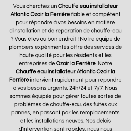
Vous cherchez un
Chauffe eau installateur
Atlantic
Ozoir la Ferrière
fiable et compétent
pour répondre à vos besoins en matière
d'installation et de réparation de chauffe-eau
? Vous êtes au bon endroit ! Notre équipe de
plombiers expérimentés offre des services de
haute qualité pour les résidents et les
entreprises de
Ozoir la Ferrière
. Notre
Chauffe eau installateur Atlantic
Ozoir la
Ferrière
intervient rapidement pour répondre
à vos besoins urgents, 24h/24 et 7j/7. Nous
sommes équipés pour gérer toutes sortes de
problèmes de chauffe-eau, des fuites aux
pannes, en passant par les remplacements
et les installations neuves. Nos délais
d'intervention sont rapides, nous nous