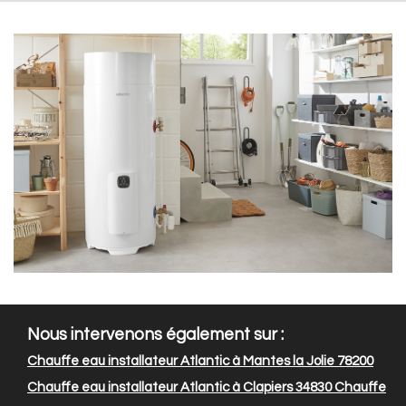
Nous intervenons également sur :
Chauffe eau installateur Atlantic à Mantes la Jolie 78200
Chauffe eau installateur Atlantic à Clapiers 34830
Chauffe