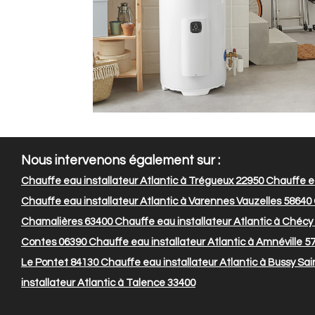
Nous intervenons également sur :
Chauffe eau installateur Atlantic à Trégueux 22950
Chauffe ea
Chauffe eau installateur Atlantic à Varennes Vauzelles 58640
Chamalières 63400
Chauffe eau installateur Atlantic à Chécy
Contes 06390
Chauffe eau installateur Atlantic à Amnéville 5
Le Pontet 84130
Chauffe eau installateur Atlantic à Bussy Sa
installateur Atlantic à Talence 33400