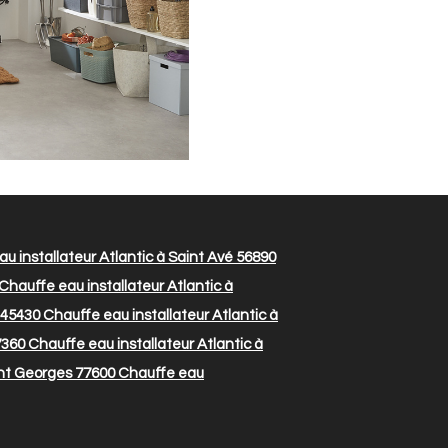
u installateur Atlantic à Saint Avé 56890
Chauffe eau installateur Atlantic à
 45430
Chauffe eau installateur Atlantic à
7360
Chauffe eau installateur Atlantic à
int Georges 77600
Chauffe eau