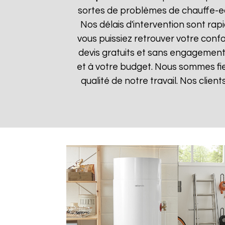
sortes de problèmes de chauffe-eau
Nos délais d'intervention sont ra
vous puissiez retrouver votre confor
devis gratuits et sans engagement 
et à votre budget. Nous sommes fier
qualité de notre travail. Nos clien