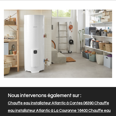
Nous intervenons également sur :
Chauffe eau installateur Atlantic à Contes 06390
Chauffe
eau installateur Atlantic à La Couronne 16400
Chauffe eau