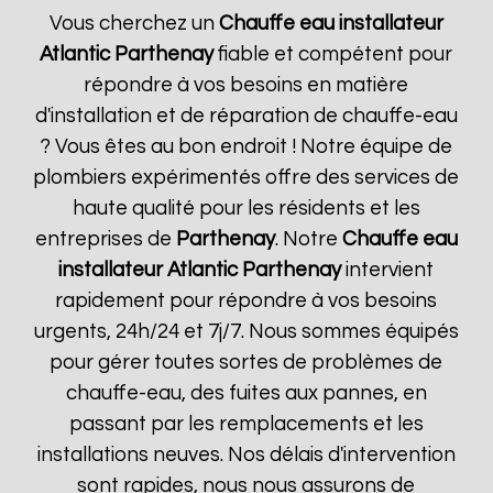
Vous cherchez un
Chauffe eau installateur
Atlantic
Parthenay
fiable et compétent pour
répondre à vos besoins en matière
d'installation et de réparation de chauffe-eau
? Vous êtes au bon endroit ! Notre équipe de
plombiers expérimentés offre des services de
haute qualité pour les résidents et les
entreprises de
Parthenay
. Notre
Chauffe eau
installateur Atlantic
Parthenay
intervient
rapidement pour répondre à vos besoins
urgents, 24h/24 et 7j/7. Nous sommes équipés
pour gérer toutes sortes de problèmes de
chauffe-eau, des fuites aux pannes, en
passant par les remplacements et les
installations neuves. Nos délais d'intervention
sont rapides, nous nous assurons de