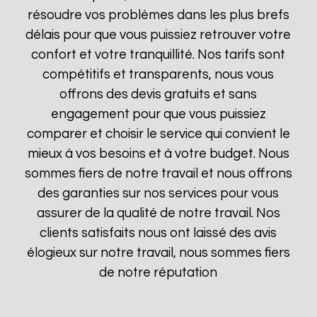
résoudre vos problèmes dans les plus brefs
délais pour que vous puissiez retrouver votre
confort et votre tranquillité. Nos tarifs sont
compétitifs et transparents, nous vous
offrons des devis gratuits et sans
engagement pour que vous puissiez
comparer et choisir le service qui convient le
mieux à vos besoins et à votre budget. Nous
sommes fiers de notre travail et nous offrons
des garanties sur nos services pour vous
assurer de la qualité de notre travail. Nos
clients satisfaits nous ont laissé des avis
élogieux sur notre travail, nous sommes fiers
de notre réputation