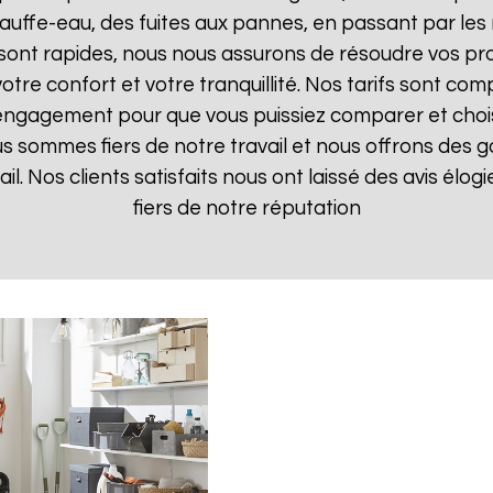
uffe-eau, des fuites aux pannes, en passant par les 
 sont rapides, nous nous assurons de résoudre vos pr
otre confort et votre tranquillité. Nos tarifs sont com
 engagement pour que vous puissiez comparer et choisir
s sommes fiers de notre travail et nous offrons des g
ail. Nos clients satisfaits nous ont laissé des avis élo
fiers de notre réputation