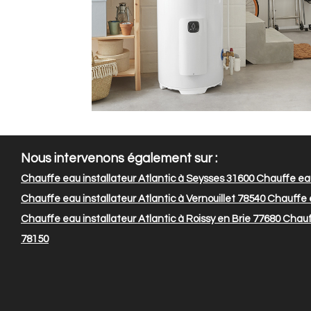
Nous intervenons également sur :
Chauffe eau installateur Atlantic à Seysses 31600
Chauffe eau
Chauffe eau installateur Atlantic à Vernouillet 78540
Chauffe e
Chauffe eau installateur Atlantic à Roissy en Brie 77680
Chauff
78150