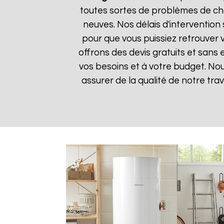
toutes sortes de problèmes de cha
neuves. Nos délais d'intervention
pour que vous puissiez retrouver v
offrons des devis gratuits et sans
vos besoins et à votre budget. Nou
assurer de la qualité de notre trav