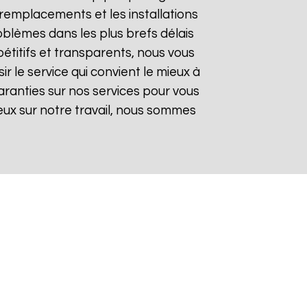
remplacements et les installations
oblèmes dans les plus brefs délais
pétitifs et transparents, nous vous
 le service qui convient le mieux à
aranties sur nos services pour vous
gieux sur notre travail, nous sommes