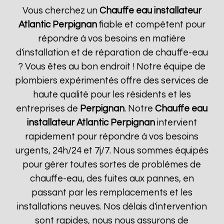
Vous cherchez un
Chauffe eau installateur
Atlantic
Perpignan
fiable et compétent pour
répondre à vos besoins en matière
d'installation et de réparation de chauffe-eau
? Vous êtes au bon endroit ! Notre équipe de
plombiers expérimentés offre des services de
haute qualité pour les résidents et les
entreprises de
Perpignan
. Notre
Chauffe eau
installateur Atlantic
Perpignan
intervient
rapidement pour répondre à vos besoins
urgents, 24h/24 et 7j/7. Nous sommes équipés
pour gérer toutes sortes de problèmes de
chauffe-eau, des fuites aux pannes, en
passant par les remplacements et les
installations neuves. Nos délais d'intervention
sont rapides, nous nous assurons de