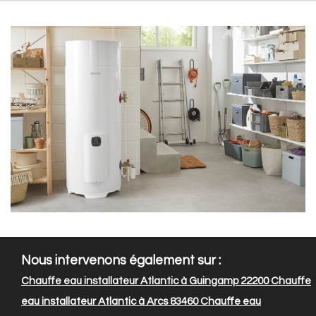
Nous intervenons également sur :
Chauffe eau installateur Atlantic à Guingamp 22200
Chauffe
eau installateur Atlantic à Arcs 83460
Chauffe eau